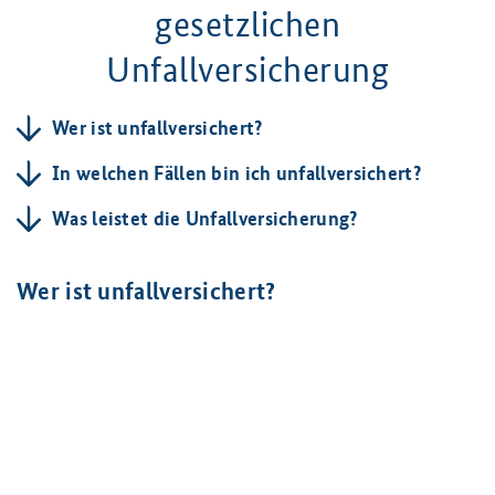
gesetzlichen
Unfallversicherung
Wer ist unfallversichert?
In welchen Fällen bin ich unfallversichert?
Was leistet die Unfallversicherung?
Wer ist unfallversichert?