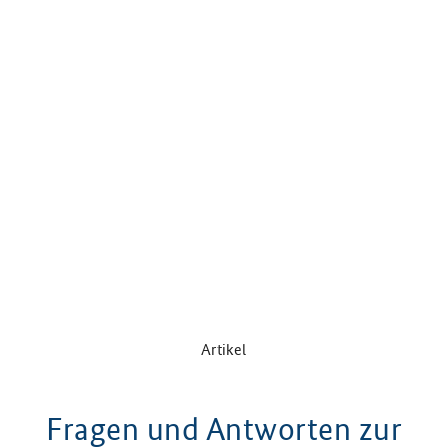
Artikel
Fragen und Antworten zur