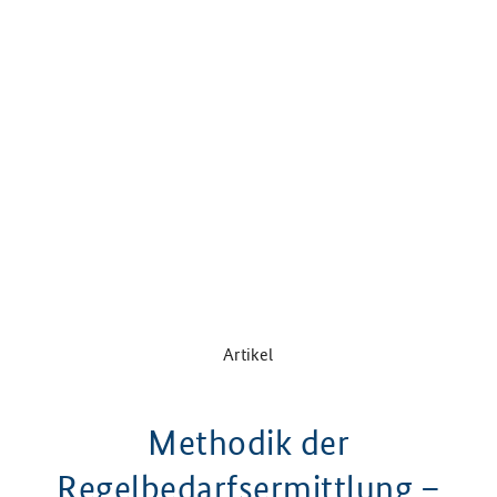
Artikel
Methodik der
Regelbedarfsermittlung –