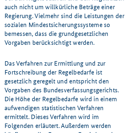
auch nicht um willkürliche Beträge einer
Regierung. Vielmehr sind die Leistungen der
sozialen Mindestsicherungssysteme so
bemessen, dass die grundgesetzlichen
Vorgaben berücksichtigt werden.
Das Verfahren zur Ermittlung und zur
Fortschreibung der Regelbedarfe ist
gesetzlich geregelt und entspricht den
Vorgaben des Bundesverfassungsgerichts.
Die Höhe der Regelbedarfe wird in einem
aufwendigen statistischen Verfahren
ermittelt. Dieses Verfahren wird im
Folgenden erläutert. Außerdem werden