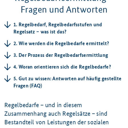
Fragen und Antworten
1. Regelbedarf, Regelbedarfsstufen und
Regelsatz – was ist das?
2. Wie werden die Regelbedarfe ermittelt?
3. Der Prozess der Regelbedarfsermittlung
4. Woran orientieren sich die Regelbedarfe?
5. Gut zu wissen: Antworten auf häufig gestellte
Fragen (FAQ)
Regelbedarfe – und in diesem
Zusammenhang auch Regelsätze – sind
Bestandteil von Leistungen der sozialen