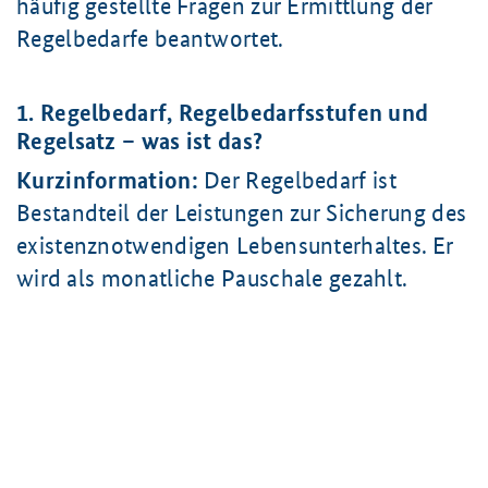
häufig gestellte Fragen zur Ermittlung der
Regelbedarfe beantwortet.
1. Regelbedarf, Regelbedarfsstufen und
Regelsatz – was ist das?
Kurzinformation:
Der Regelbedarf ist
Bestandteil der Leistungen zur Sicherung des
existenznotwendigen Lebensunterhaltes. Er
wird als monatliche Pauschale gezahlt.