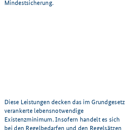
Mindestsicherung.
Diese Leistungen decken das im Grundgesetz
verankerte lebensnotwendige
Existenzminimum. Insofern handelt es sich
bei den Regelbedarfen und den Regelsätzen