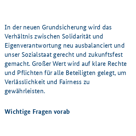
In der neuen Grundsicherung wird das
Verhältnis zwischen Solidarität und
Eigenverantwortung neu ausbalanciert und
unser Sozialstaat gerecht und zukunftsfest
gemacht. Großer Wert wird auf klare Rechte
und Pflichten für alle Beteiligten gelegt, um
Verlässlichkeit und Fairness zu
gewährleisten.
Wichtige Fragen vorab