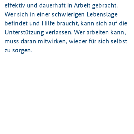
effektiv und dauerhaft in Arbeit gebracht.
Wer sich in einer schwierigen Lebenslage
befindet und Hilfe braucht, kann sich auf die
Unterstützung verlassen. Wer arbeiten kann,
muss daran mitwirken, wieder für sich selbst
zu sorgen.