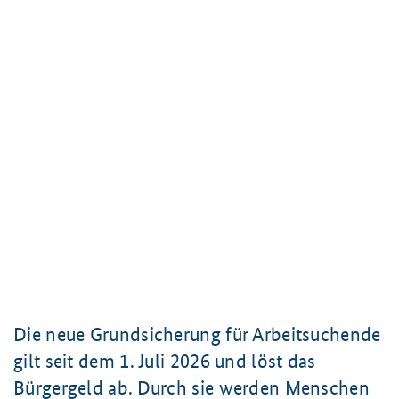
Die neue Grundsicherung für Arbeitsuchende
gilt seit dem
1. Juli
2026 und löst das
Bürgergeld ab. Durch sie werden Menschen