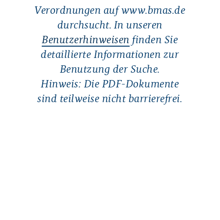
Verordnungen auf www.bmas.de
durchsucht. In unseren
Benutzerhinweisen
finden Sie
detaillierte Informationen zur
Benutzung der Suche.
Hinweis: Die PDF-Dokumente
sind teilweise nicht barrierefrei.