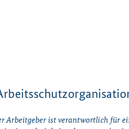
Arbeitsschutzorganisatio
r Arbeitgeber ist verantwortlich für e