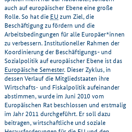
auch auf europäischer Ebene eine große
Rolle. So hat die
EU
zum Ziel, die
Beschäftigung zu fördern und die
Arbeitsbedingungen für alle Europäer*innen
zu verbessern. Institutioneller Rahmen der
Koordinierung der Beschäftigungs- und
Sozialpolitik auf europäischer Ebene ist das
Europäische Semester
. Dieser Zyklus, in
dessen Verlauf die Mitgliedstaaten ihre
Wirtschafts‑ und Fiskalpolitik aufeinander
abstimmen, wurde im Juni 2010 vom
Europäischen Rat beschlossen und erstmalig
im Jahr 2011 durchgeführt. Er soll dazu
beitragen, wirtschaftliche und soziale
Herausforderungen für die EU und den