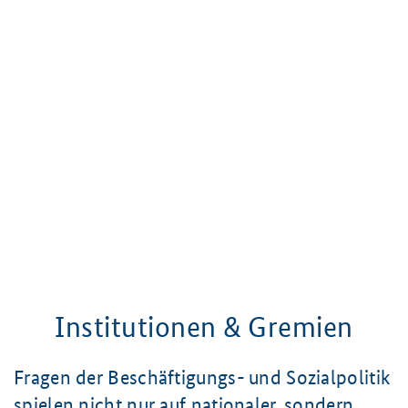
Institutionen & Gremien
Fragen der Beschäftigungs- und Sozialpolitik
spielen nicht nur auf nationaler, sondern