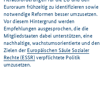
Euroraum frühzeitig zu identifizieren sowie
notwendige Reformen besser umzusetzen.
Vor diesem Hintergrund werden
Empfehlungen ausgesprochen, die die
Mitgliedstaaten dabei unterstützen, eine
nachhaltige, wachstumsorientierte und den
Zielen der
Europäischen Säule Sozialer
Rechte (ESSR)
verpflichtete Politik
umzusetzen.