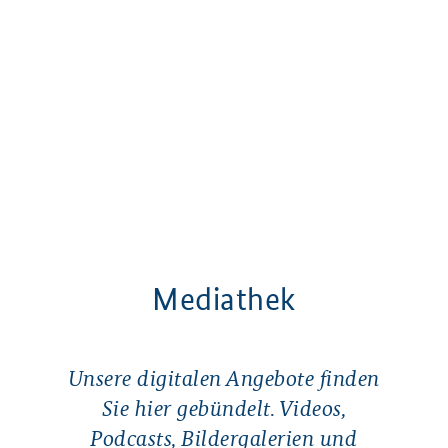
Mediathek
Unsere digitalen Angebote finden
Sie hier gebündelt. Videos,
Podcasts, Bildergalerien und