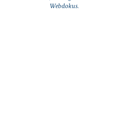
Webdokus.