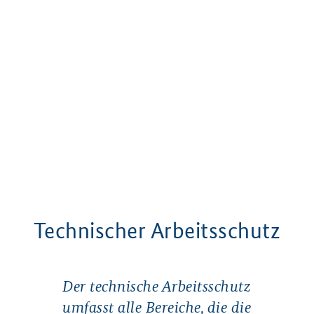
Technischer Arbeitsschutz
Der technische Arbeitsschutz
umfasst alle Bereiche, die die