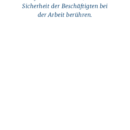
Sicherheit der Beschäftigten bei
der Arbeit berühren.