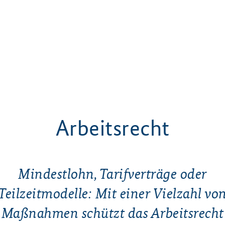
Arbeitsrecht
Mindestlohn, Tarifverträge oder
Teilzeitmodelle: Mit einer Vielzahl vo
Maßnahmen schützt das Arbeitsrecht