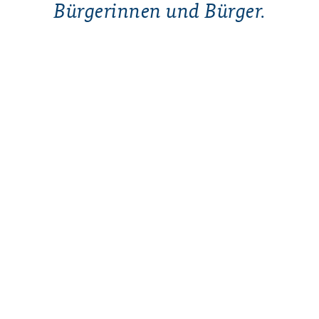
Bürgerinnen und Bürger.