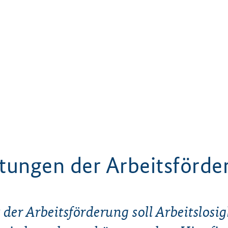
stungen der Arbeitsförde
 der Arbeitsförderung soll Arbeitslosig