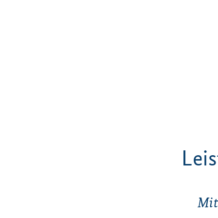
Lei
Mit