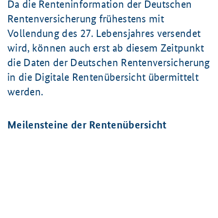
Da die Renteninformation der Deutschen
Rentenversicherung frühestens mit
Vollendung des 27. Lebensjahres versendet
wird, können auch erst ab diesem Zeitpunkt
die Daten der Deutschen Rentenversicherung
in die Digitale Rentenübersicht übermittelt
werden.
Meilensteine der Rentenübersicht