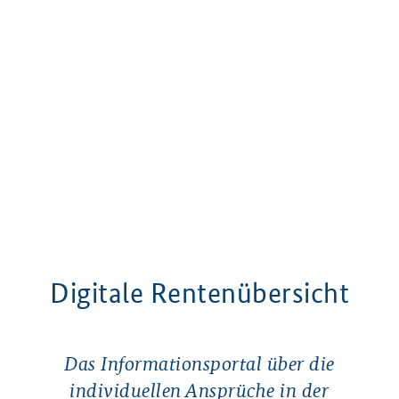
Digitale Rentenübersicht
Das Informationsportal über die
individuellen Ansprüche in der