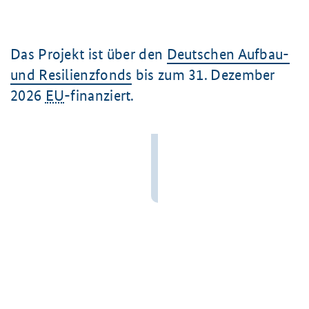
Das Projekt ist über den
Deutschen Aufbau-
und Resilienzfonds
bis zum
31. Dezember
2026
EU
-finanziert.