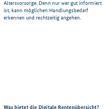
Altersvorsorge. Denn nur wer gut informiert
ist, kann möglichen Handlungsbedarf
erkennen und rechtzeitig angehen.
Was bietet die Digitale Rentenübersicht?