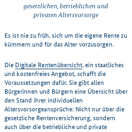
gesetzlichen, betrieblichen und
privaten Altersvorsorge
Es ist nie zu früh, sich um die eigene Rente zu
kümmern und für das Alter vorzusorgen.
Die
Digitale Rentenübersicht
, ein staatliches
und kostenfreies Angebot, schafft die
Voraussetzungen dafür. Sie gibt allen
Bürgerinnen und Bürgern eine Übersicht über
den Stand ihrer individuellen
Altersvorsorgeansprüche: Nicht nur über die
gesetzliche Rentenversicherung, sondern
auch über die betriebliche und private