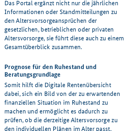
Das Portal ergänzt nicht nur die jährlichen
Informationen oder Standmitteilungen zu
den Altersvorsorgeansprüchen der
gesetzlichen, betrieblichen oder privaten
Altersvorsorge, sie führt diese auch zu einem
Gesamtüberblick zusammen.
Prognose für den Ruhestand und
Beratungsgrundlage
Somit hilft die Digitale Rentenübersicht
dabei, sich ein Bild von der zu erwartenden
finanziellen Situation im Ruhestand zu
machen und ermöglicht es dadurch zu
prüfen, ob die derzeitige Altersvorsorge zu
den individuellen Plänen im Alter passt.