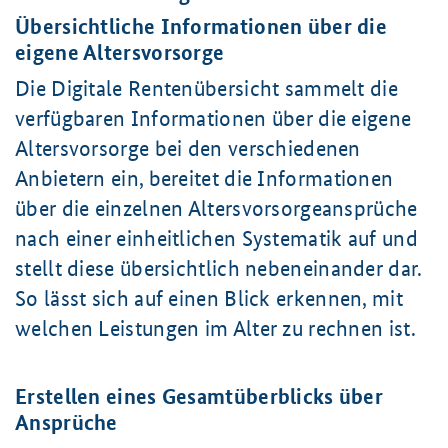
Übersichtliche Informationen über die
eigene Altersvorsorge
Die Digitale Rentenübersicht sammelt die
verfügbaren Informationen über die eigene
Altersvorsorge bei den verschiedenen
Anbietern ein, bereitet die Informationen
über die einzelnen Altersvorsorgeansprüche
nach einer einheitlichen Systematik auf und
stellt diese übersichtlich nebeneinander dar.
So lässt sich auf einen Blick erkennen, mit
welchen Leistungen im Alter zu rechnen ist.
Erstellen eines Gesamtüberblicks über
Ansprüche