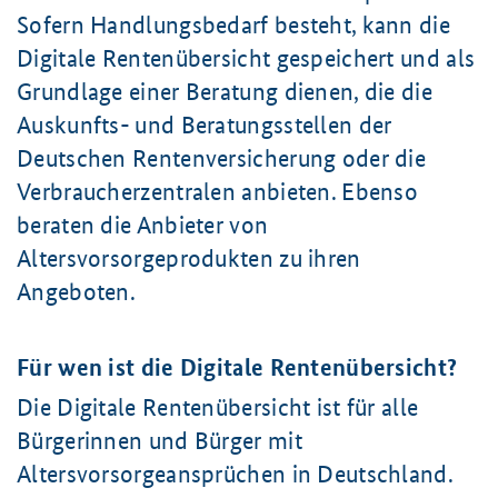
Sofern Handlungsbedarf besteht, kann die
Digitale Rentenübersicht gespeichert und als
Grundlage einer Beratung dienen, die die
Auskunfts- und Beratungsstellen der
Deutschen Rentenversicherung oder die
Verbraucherzentralen anbieten. Ebenso
beraten die Anbieter von
Altersvorsorgeprodukten zu ihren
Angeboten.
Für wen ist die Digitale Rentenübersicht?
Die Digitale Rentenübersicht ist für alle
Bürgerinnen und Bürger mit
Altersvorsorgeansprüchen in Deutschland.