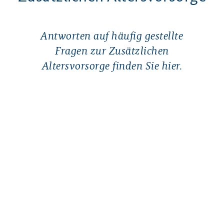
Antworten auf häufig gestellte
Fragen zur Zusätzlichen
Altersvorsorge finden Sie hier.