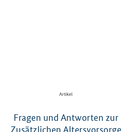
Fragen und Antworten zur Zusätzlichen Altersvo
Artikel
Fragen und Antworten zur
Zusätzlichen Altersvorsorge