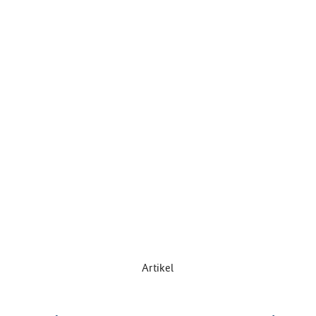
Artikel