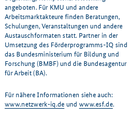
angeboten. Für KMU und andere
Arbeitsmarktakteure finden Beratungen,
Schulungen, Veranstaltungen und andere
Austauschformaten statt. Partner in der
Umsetzung des Förderprogramms-IQ sind
das Bundesministerium für Bildung und
Forschung (BMBF) und die Bundesagentur
für Arbeit (BA).
Für nähere Informationen siehe auch:
www.netzwerk-iq.de
und
www.esf.de
.