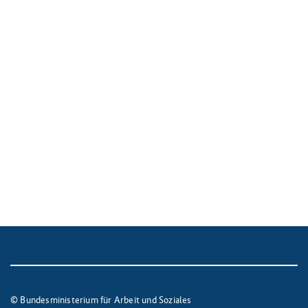
© Bundesministerium für Arbeit und Soziales