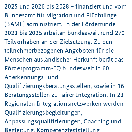
2025 und 2026 bis 2028 – finanziert und vom
Bundesamt für Migration und Flüchtlinge
(BAMF) administriert. In der Förderrunde
2023 bis 2025 arbeiten bundesweit rund 270
Teilvorhaben an der Zielsetzung. Zu den
teilnehmerbezogenen Angeboten für die
Menschen ausländischer Herkunft berät das
Förderprogramm-IQ bundesweit in 60
Anerkennungs- und
Qualifizierungsberatungsstellen, sowie in 16
Beratungsstellen zu Fairer Integration. In 23
Regionalen Integrationsnetzwerken werden
Qualifizierungsbegleitungen,
Anpassungsqualifizierungen, Coaching und
Begleitung, Kompetenzfeststellung