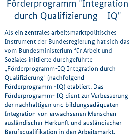
Förderprogramm "Integration
durch Qualifizierung – IQ"
Als ein zentrales arbeitsmarktpolitisches
Instrument der Bundesregierung hat sich das
vom Bundesministerium für Arbeit und
Soziales initiierte durchgeführte
„Förderprogramm-IQ Integration durch
Qualifizierung" (nachfolgend
Förderprogramm -IQ) etabliert. Das
Förderprogramm- IQ dient zur Verbesserung
der nachhaltigen und bildungsadäquaten
Integration von erwachsenen Menschen
ausländischer Herkunft und ausländischer
Berufsqualifikation in den Arbeitsmarkt.