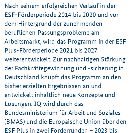
Nach seinem erfolgreichen Verlauf in der
ESF-Förderperiode 2014 bis 2020 und vor
dem Hintergrund der zunehmenden
beruflichen Passungsprobleme am
Arbeitsmarkt, wird das Programm in der ESF
Plus-Förderperiode 2021 bis 2027
weiterentwickelt. Zur nachhaltigen Stärkung
der Fachkräftegewinnung und -sicherung in
Deutschland knüpft das Programm an den
bisher erzielten Ergebnissen an und
entwickelt inhaltlich neue Konzepte und
Lösungen. IQ wird durch das
Bundesministerium für Arbeit und Soziales
(BMAS) und die Europäische Union über den
ESF Plus in zwei Förderrunden – 2023 bis