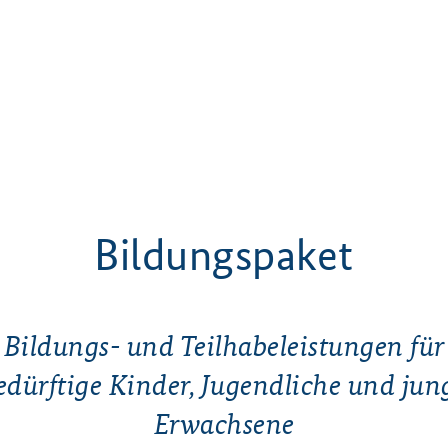
Bildungspaket
Bildungs- und Teilhabeleistungen für
edürftige Kinder, Jugendliche und jun
Erwachsene