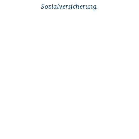
Sozialversicherung.