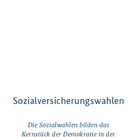
Sozialversicherungswahlen
Sozialversicherungswahlen
Die Sozialwahlen bilden das
Kernstück der Demokratie in der