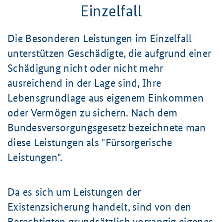
Einzelfall
Die Besonderen Leistungen im Einzelfall
unterstützen Geschädigte, die aufgrund einer
Schädigung nicht oder nicht mehr
ausreichend in der Lage sind, Ihre
Lebensgrundlage aus eigenem Einkommen
oder Vermögen zu sichern. Nach dem
Bundesversorgungsgesetz bezeichnete man
diese Leistungen als "Fürsorgerische
Leistungen".
Da es sich um Leistungen der
Existenzsicherung handelt, sind von den
Berechtigten grundsätzlich vorrangig eigenes