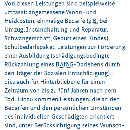
Von diesen Leistungen sind beispielweise
umfasst: angemessene Wohn- und
Heizkosten, einmalige Bedarfe (
z.B.
bei
Umzug, Instandhaltung und Reparatur,
Schwangerschaft, Geburt eines Kindes),
Schulbedarfspaket, Leistungen zur Förderung
einer Ausbildung (schädigungsbedingte
Rückzahlung eines
BAföG
-Darlehens durch
den Träger der Sozialen Entschädigung) -
dies auch für Hinterbliebene für einen
Zeitraum von bis zu fünf Jahren nach dem
Tod. Hinzu kommen Leistungen, die an den
Bedarfen und den persönlichen Umständen
des individuellen Geschädigten orientiert
sind, unter Berücksichtigung seines Wunsch-