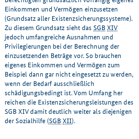
Einkommen und Vermögen einzusetzen
(Grundsatz aller Existenzsicherungssysteme).
Zu diesem Grundsatz sieht das
SGB
XIV
jedoch umfangreiche Ausnahmen und
Privilegierungen bei der Berechnung der
einzusetzenden Beträge vor. So brauchen
eigenes Einkommen und Vermögen zum
Beispiel dann gar nicht eingesetzt zu werden,
wenn der Bedarf ausschließlich
schädigungsbedingt ist. Vom Umfang her
reichen die Existenzsicherungsleistungen des
SGB XIV damit deutlich weiter als diejenigen
der Sozialhilfe (
SGB
XII
).