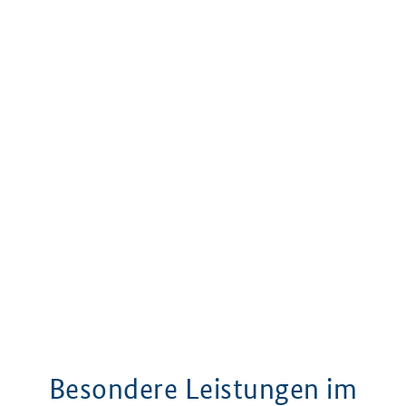
Besondere Leistungen im