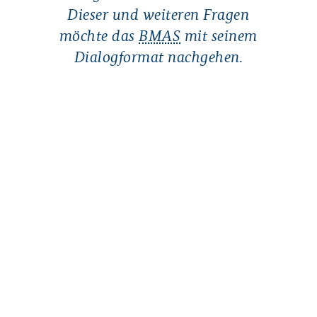
Dieser und weiteren Fragen
möchte das
BMAS
mit seinem
Dialogformat nachgehen.