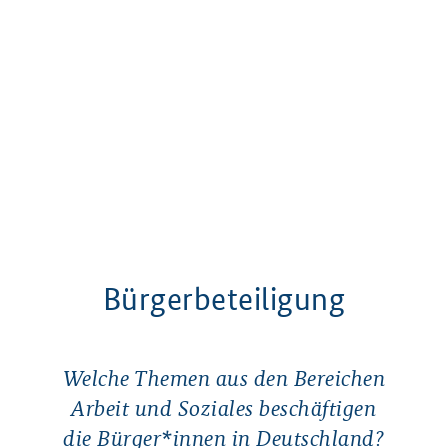
Bürgerbeteiligung
Welche Themen aus den Bereichen
Arbeit und Soziales beschäftigen
die Bürger*innen in Deutschland?