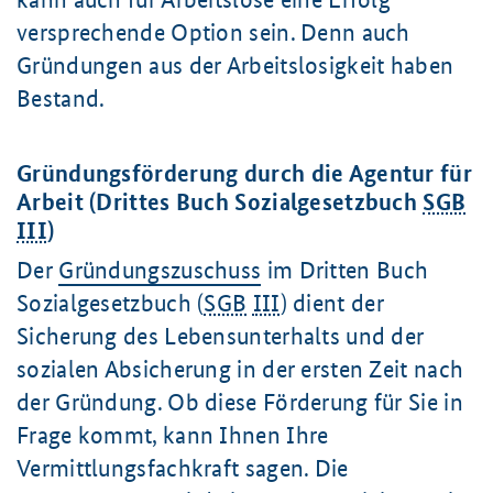
versprechende Option sein. Denn auch
Gründungen aus der Arbeitslosigkeit haben
Bestand.
Gründungsförderung durch die Agentur für
Arbeit (Drittes Buch Sozialgesetzbuch
SGB
III
)
Der
Gründungszuschuss
im Dritten Buch
Sozialgesetzbuch (
SGB
III
) dient der
Sicherung des Lebensunterhalts und der
sozialen Absicherung in der ersten Zeit nach
der Gründung. Ob diese Förderung für Sie in
Frage kommt, kann Ihnen Ihre
Vermittlungsfachkraft sagen. Die