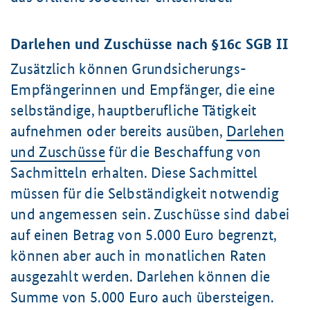
Darlehen und Zuschüsse nach §16c SGB II
Zusätzlich können Grundsicherungs-
Empfängerinnen und Empfänger, die eine
selbständige, hauptberufliche Tätigkeit
aufnehmen oder bereits ausüben,
Darlehen
und Zuschüsse
für die Beschaffung von
Sachmitteln erhalten. Diese Sachmittel
müssen für die Selbständigkeit notwendig
und angemessen sein. Zuschüsse sind dabei
auf einen Betrag von 5.000 Euro begrenzt,
können aber auch in monatlichen Raten
ausgezahlt werden. Darlehen können die
Summe von 5.000 Euro auch übersteigen.