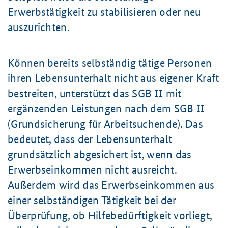
Erwerbstätigkeit zu stabilisieren oder neu
auszurichten.
Können bereits selbständig tätige Personen
ihren Lebensunterhalt nicht aus eigener Kraft
bestreiten, unterstützt das SGB II mit
ergänzenden Leistungen nach dem SGB II
(Grundsicherung für Arbeitsuchende). Das
bedeutet, dass der Lebensunterhalt
grundsätzlich abgesichert ist, wenn das
Erwerbsein­kommen nicht ausreicht.
Außerdem wird das Erwerbseinkommen aus
einer selbständigen Tätigkeit bei der
Überprüfung, ob Hilfebedürftigkeit vorliegt,