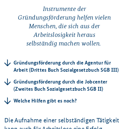
Instrumente der
Gründungsförderung helfen vielen
Menschen, die sich aus der
Arbeitslosigkeit heraus
selbständig machen wollen.
Gründungsförderung durch die Agentur für
Arbeit (Drittes Buch Sozialgesetzbuch SGB III)
Gründungsförderung durch die Jobcenter
(Zweites Buch Sozialgesetzbuch SGB II)
Welche Hilfen gibt es noch?
Die Aufnahme einer selbständigen Tätigkeit
kann auch für Arbeitslose eine Erfolg