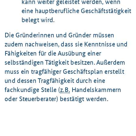
kann weiter geleistet werden, wenn
eine hauptberufliche Geschäftstätigkeit
belegt wird.
Die Gründerinnen und Gründer müssen
zudem nachweisen, dass sie Kenntnisse und
Fähigkeiten für die Ausübung einer
selbständigen Tätigkeit besitzen. Außerdem
muss ein tragfähiger Geschäftsplan erstellt
und dessen Tragfähigkeit durch eine
fachkundige Stelle (
z.B.
Handelskammern
oder Steuerberater) bestätigt werden.