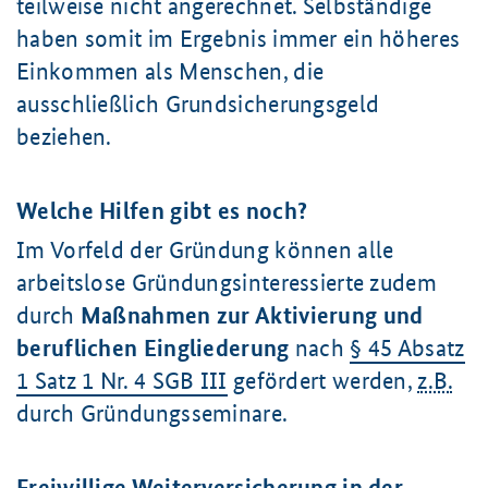
teilweise nicht angerechnet. Selbständige
haben somit im Ergebnis immer ein höheres
Einkommen als Menschen, die
ausschließlich Grundsicherungsgeld
beziehen.
Welche Hilfen gibt es noch?
Im Vorfeld der Gründung können alle
arbeitslose Gründungsinteressierte zudem
durch
Maßnahmen zur Aktivierung und
beruflichen Eingliederung
nach
§ 45 Absatz
1 Satz 1 Nr. 4 SGB III
gefördert werden,
z.B.
durch Gründungsseminare.