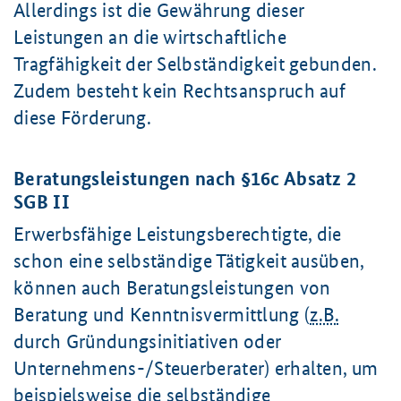
Allerdings ist die Gewährung dieser
Leistungen an die wirtschaftliche
Tragfähigkeit der Selbständigkeit gebunden.
Zudem besteht kein Rechtsanspruch auf
diese Förderung.
Beratungsleistungen nach §16c Absatz 2
SGB II
Erwerbsfähige Leistungsberechtigte, die
schon eine selbständige Tätigkeit ausüben,
können auch Beratungsleistungen von
Beratung und Kenntnisvermittlung (
z.B.
durch Gründungsinitiativen oder
Unternehmens-/Steuerberater) erhalten, um
beispielsweise die selbständige