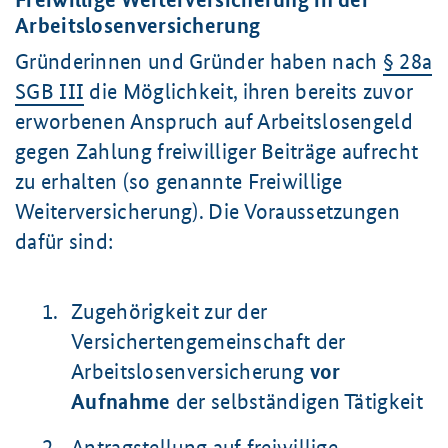
Freiwillige Weiterversicherung in der
Arbeitslosenversicherung
Gründerinnen und Gründer haben nach
§ 28a
SGB III
die Möglichkeit, ihren bereits zuvor
erworbenen Anspruch auf Arbeitslosengeld
gegen Zahlung freiwilliger Beiträge aufrecht
zu erhalten (so genannte Freiwillige
Weiterversicherung). Die Voraussetzungen
dafür sind:
Zugehörigkeit zur der
Versichertengemeinschaft der
Arbeitslosenversicherung
vor
Aufnahme
der selbständigen Tätigkeit
Antragstellung auf freiwillige