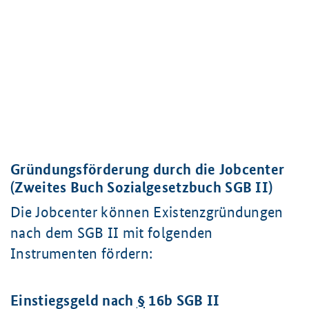
Gründungsförderung durch die Jobcenter
(Zweites Buch Sozialgesetzbuch SGB II)
Die Jobcenter können Existenzgründungen
nach dem SGB II mit folgenden
Instrumenten fördern:
Einstiegsgeld nach
§
16b SGB II