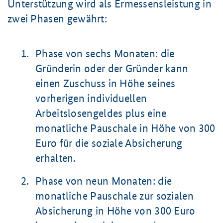
Unterstützung wird als Ermessensleistung in
zwei Phasen gewährt:
Phase von sechs Monaten: die
Gründerin oder der Gründer kann
einen Zuschuss in Höhe seines
vorherigen individuellen
Arbeitslosengeldes plus eine
monatliche Pauschale in Höhe von 300
Euro für die soziale Absicherung
erhalten.
Phase von neun Monaten: die
monatliche Pauschale zur sozialen
Absicherung in Höhe von 300 Euro