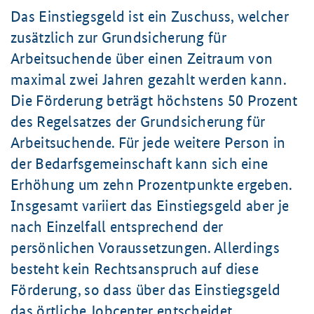
Das Einstiegsgeld ist ein Zuschuss, welcher
zusätzlich zur Grundsicherung für
Arbeitsuchende über einen Zeitraum von
maximal zwei Jahren gezahlt werden kann.
Die Förderung beträgt höchstens
50 Prozent
des Regelsatzes der Grundsicherung für
Arbeitsuchende. Für jede weitere Person in
der Bedarfsgemeinschaft kann sich eine
Erhöhung um zehn Prozentpunkte ergeben.
Insgesamt variiert das Einstiegsgeld aber je
nach Einzelfall entsprechend der
persönlichen Voraussetzungen. Allerdings
besteht kein Rechtsanspruch auf diese
Förderung, so dass über das Einstiegsgeld
das örtliche Jobcenter entscheidet.