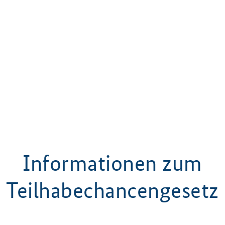
Informationen zum
Teilhabechancengesetz