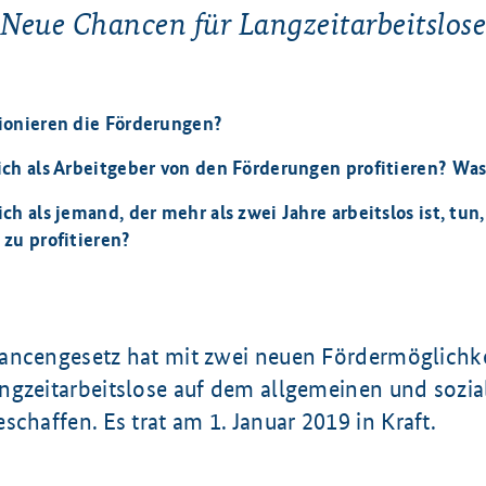
Neue Chancen für Langzeitarbeitslose
ionieren die Förderungen?
ich als Arbeitgeber von den Förderungen profitieren? Was
ch als jemand, der mehr als zwei Jahre arbeitslos ist, tun
zu profitieren?
ancengesetz hat mit zwei neuen Fördermöglichk
ngzeitarbeitslose auf dem allgemeinen und sozia
eschaffen. Es trat am
1. Januar
2019 in Kraft.