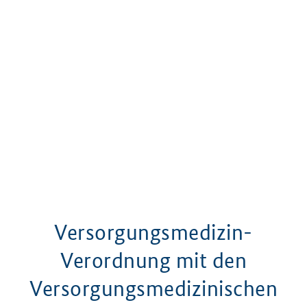
Versorgungsmedizin-
Verordnung mit den
Versorgungsmedizinischen