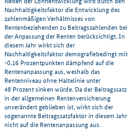
Neben der Lohnentwicklung wird durch den
Nachhaltigkeitsfaktor die Entwicklung des
zahlenmäßigen Verhältnisses von
Rentenbeziehenden zu Beitragszahlenden bei
der Anpassung der Renten berücksichtigt. In
diesem Jahr wirkt sich der
Nachhaltigkeitsfaktor demografiebedingt mit
-0,16 Prozentpunkten
dämpfend auf die
Rentenanpassung aus, weshalb das
Rentenniveau ohne Haltelinie unter
48 Prozent
sinken würde. Da der Beitragssatz
in der allgemeinen Rentenversicherung
unverändert geblieben ist, wirkt sich der
sogenannte Beitragssatzfaktor in diesem Jahr
nicht auf die Rentenanpassung aus.