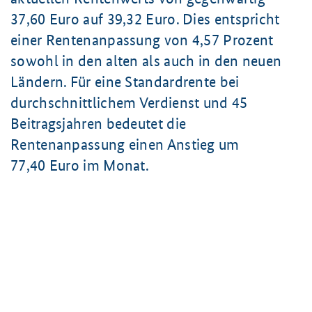
37,60 Euro
auf
39,32 Euro
. Dies entspricht
einer Rentenanpassung von
4,57 Prozent
sowohl in den alten als auch in den neuen
Ländern. Für eine Standardrente bei
durchschnittlichem Verdienst und 45
Beitragsjahren bedeutet die
Rentenanpassung einen Anstieg um
77,40 Euro
im Monat.