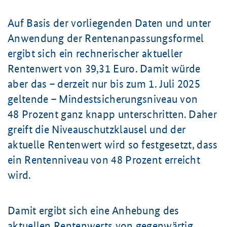
Auf Basis der vorliegenden Daten und unter
Anwendung der Rentenanpassungsformel
ergibt sich ein rechnerischer aktueller
Rentenwert von
39,31 Euro
. Damit würde
aber das – derzeit nur bis zum
1. Juli
2025
geltende – Mindestsicherungsniveau von
48 Prozent
ganz knapp unterschritten. Daher
greift die Niveauschutzklausel und der
aktuelle Rentenwert wird so festgesetzt, dass
ein Rentenniveau von
48 Prozent
erreicht
wird.
Damit ergibt sich eine Anhebung des
aktuellen Rentenwerts von gegenwärtig