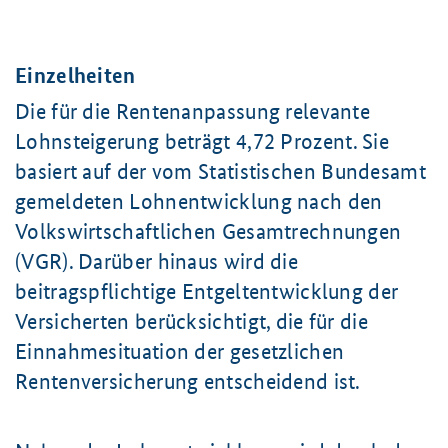
Einzelheiten
Die für die Rentenanpassung relevante
Lohnsteigerung beträgt
4,72 Prozent
. Sie
basiert auf der vom Statistischen Bundesamt
gemeldeten Lohnentwicklung nach den
Volkswirtschaftlichen Gesamtrechnungen
(VGR). Darüber hinaus wird die
beitragspflichtige Entgeltentwicklung der
Versicherten berücksichtigt, die für die
Einnahmesituation der gesetzlichen
Rentenversicherung entscheidend ist.