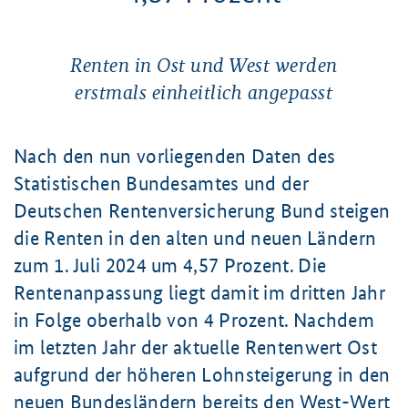
Renten in Ost und West werden
erstmals einheitlich angepasst
Nach den nun vorliegenden Daten des
Statistischen Bundesamtes und der
Deutschen Rentenversicherung Bund steigen
die Renten in den alten und neuen Ländern
zum
1. Juli
2024 um
4,57 Prozent
. Die
Rentenanpassung liegt damit im dritten Jahr
in Folge oberhalb von
4 Prozent
. Nachdem
im letzten Jahr der aktuelle Rentenwert Ost
aufgrund der höheren Lohnsteigerung in den
neuen Bundesländern bereits den West-Wert