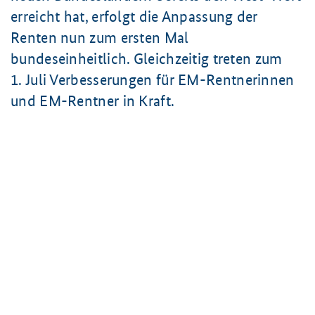
erreicht hat, erfolgt die Anpassung der
Renten nun zum ersten Mal
bundeseinheitlich. Gleichzeitig treten zum
1. Juli
Verbesserungen für EM-Rentnerinnen
und EM-Rentner in Kraft.