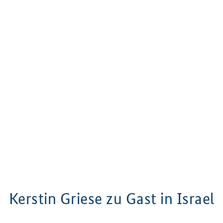
Kerstin Griese zu Gast in Israel