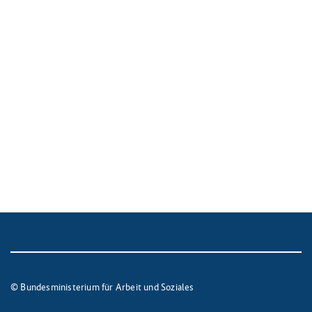
© Bundesministerium für Arbeit und Soziales