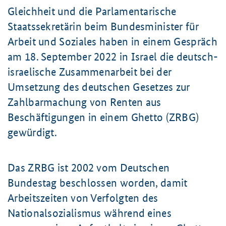
Gleichheit und die Parlamentarische
Staatssekretärin beim Bundesminister für
Arbeit und Soziales haben in einem Gespräch
am
18. September
2022 in Israel die deutsch-
israelische Zusammenarbeit bei der
Umsetzung des deutschen Gesetzes zur
Zahlbarmachung von Renten aus
Beschäftigungen in einem Ghetto (ZRBG)
gewürdigt.
Das ZRBG ist 2002 vom Deutschen
Bundestag beschlossen worden, damit
Arbeitszeiten von Verfolgten des
Nationalsozialismus während eines