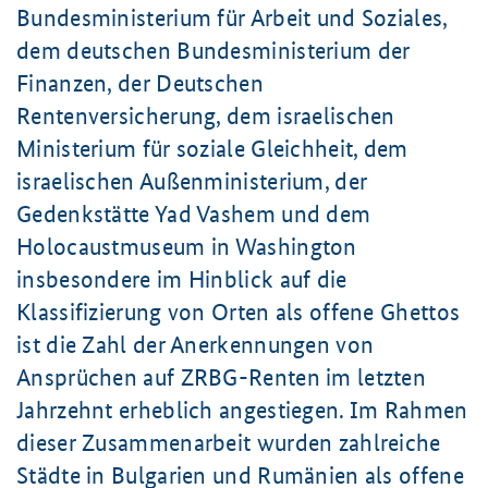
Bundesministerium für Arbeit und Soziales,
dem deutschen Bundesministerium der
Finanzen, der Deutschen
Rentenversicherung, dem israelischen
Ministerium für soziale Gleichheit, dem
israelischen Außenministerium, der
Gedenkstätte Yad Vashem und dem
Holocaustmuseum in Washington
insbesondere im Hinblick auf die
Klassifizierung von Orten als offene Ghettos
ist die Zahl der Anerkennungen von
Ansprüchen auf ZRBG-Renten im letzten
Jahrzehnt erheblich angestiegen. Im Rahmen
dieser Zusammenarbeit wurden zahlreiche
Städte in Bulgarien und Rumänien als offene