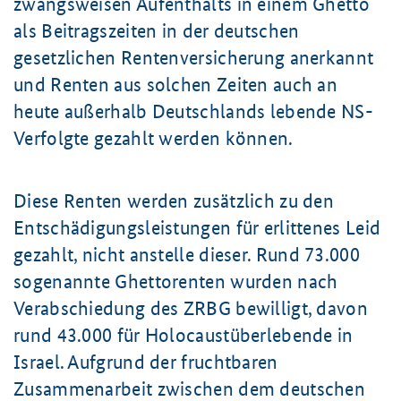
zwangsweisen Aufenthalts in einem Ghetto
als Beitragszeiten in der deutschen
gesetzlichen Rentenversicherung anerkannt
und Renten aus solchen Zeiten auch an
heute außerhalb Deutschlands lebende NS-
Verfolgte gezahlt werden können.
Diese Renten werden zusätzlich zu den
Entschädigungsleistungen für erlittenes Leid
gezahlt, nicht anstelle dieser. Rund 73.000
sogenannte Ghettorenten wurden nach
Verabschiedung des ZRBG bewilligt, davon
rund 43.000 für Holocaustüberlebende in
Israel. Aufgrund der fruchtbaren
Zusammenarbeit zwischen dem deutschen