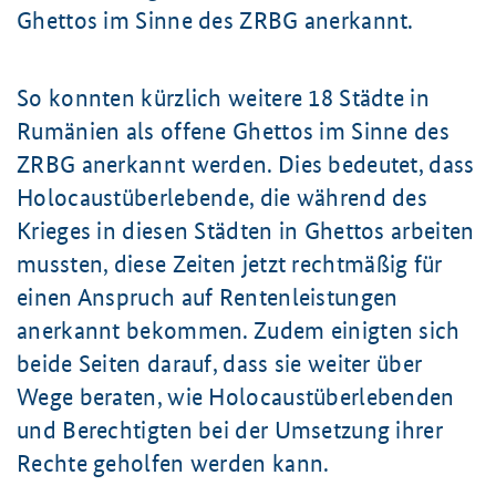
Ghettos im Sinne des ZRBG anerkannt.
So konnten kürzlich weitere 18 Städte in
Rumänien als offene Ghettos im Sinne des
ZRBG anerkannt werden. Dies bedeutet, dass
Holocaustüberlebende, die während des
Krieges in diesen Städten in Ghettos arbeiten
mussten, diese Zeiten jetzt rechtmäßig für
einen Anspruch auf Rentenleistungen
anerkannt bekommen. Zudem einigten sich
beide Seiten darauf, dass sie weiter über
Wege beraten, wie Holocaustüberlebenden
und Berechtigten bei der Umsetzung ihrer
Rechte geholfen werden kann.