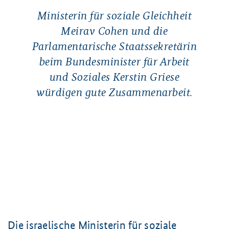
Ministerin für soziale Gleichheit
Meirav Cohen und die
Parlamentarische Staatssekretärin
beim Bundesminister für Arbeit
und Soziales Kerstin Griese
würdigen gute Zusammenarbeit.
Die israelische Ministerin für soziale