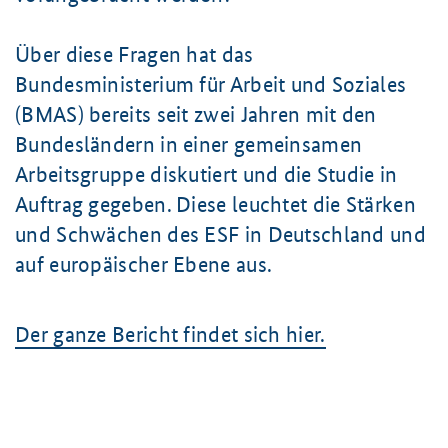
Über diese Fragen hat das
Bundesministerium für Arbeit und Soziales
(BMAS) bereits seit zwei Jahren mit den
Bundesländern in einer gemeinsamen
Arbeitsgruppe diskutiert und die Studie in
Auftrag gegeben. Diese leuchtet die Stärken
und Schwächen des ESF in Deutschland und
auf europäischer Ebene aus.
Der ganze Bericht findet sich hier.