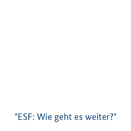
"ESF: Wie geht es weiter?"