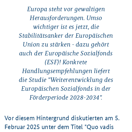
Europa steht vor gewaltigen
Herausforderungen. Umso
wichtiger ist es jetzt, die
Stabilitätsanker der Europäischen
Union zu stärken - dazu gehört
auch der Europäische Sozialfonds
(ESF)! Konkrete
Handlungsempfehlungen liefert
die
Studie "Weiterentwicklung des
Europäischen Sozialfonds in der
Förderperiode 2028-2034"
.
Vor diesem Hintergrund diskutierten am 5.
Februar 2025 unter dem Titel "Quo vadis