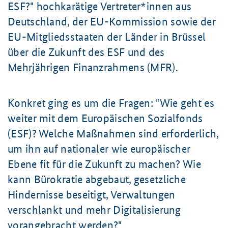
ESF?" hochkarätige Vertreter*innen aus
Deutschland, der EU-Kommission sowie der
EU-Mitgliedsstaaten der Länder in Brüssel
über die Zukunft des ESF und
des
Mehrjährigen Finanzrahmens (MFR).
Konkret ging es um die Fragen: "Wie geht es
weiter mit dem Europäischen Sozialfonds
(ESF)? Welche Maßnahmen sind erforderlich,
um ihn auf nationaler wie europäischer
Ebene fit für die Zukunft zu machen? Wie
kann Bürokratie abgebaut, gesetzliche
Hindernisse beseitigt, Verwaltungen
verschlankt und mehr Digitalisierung
vorangebracht werden?"