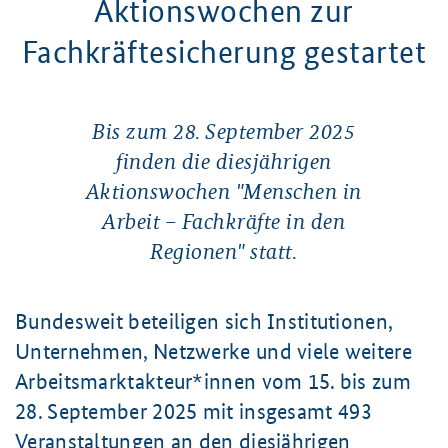
Aktionswochen zur
Fachkräftesicherung gestartet
Bis zum 28. September 2025
finden die diesjährigen
Aktionswochen "Menschen in
Arbeit – Fachkräfte in den
Regionen" statt.
Bundesweit beteiligen sich Institutionen,
Unternehmen, Netzwerke und viele weitere
Arbeitsmarktakteur*innen vom 15. bis zum
28. September 2025 mit insgesamt
493
Veranstaltungen an den diesjährigen