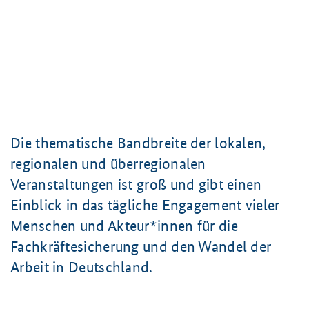
Die thematische Bandbreite der lokalen,
regionalen und überregionalen
Veranstaltungen ist groß und gibt einen
Einblick in das tägliche Engagement vieler
Menschen und Akteur*innen für die
Fachkräftesicherung und den Wandel der
Arbeit in Deutschland.