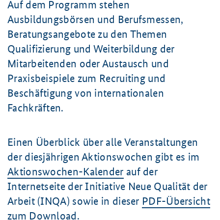
Auf dem Programm stehen
Ausbildungsbörsen und Berufsmessen,
Beratungsangebote zu den Themen
Qualifizierung und Weiterbildung der
Mitarbeitenden oder Austausch und
Praxisbeispiele zum Recruiting und
Beschäftigung von internationalen
Fachkräften.
Einen Überblick über alle Veranstaltungen
der diesjährigen Aktionswochen gibt es im
Aktionswochen-Kalender
auf der
Internetseite der Initiative Neue Qualität der
Arbeit (INQA) sowie in dieser
PDF-Übersicht
zum Download
.