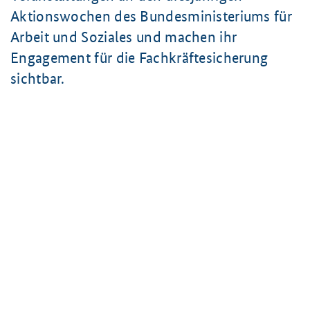
Aktionswochen des Bundesministeriums für
Arbeit und Soziales und machen ihr
Engagement für die Fachkräftesicherung
sichtbar.