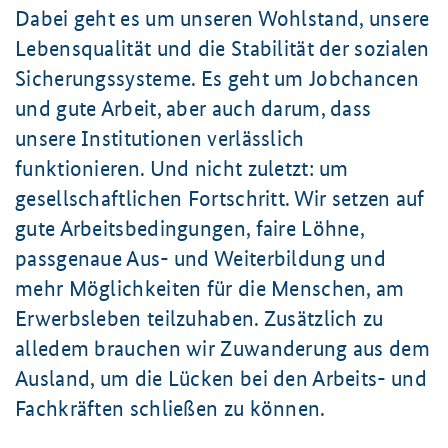
Dabei geht es um unseren Wohlstand, unsere
Lebensqualität und die Stabilität der sozialen
Sicherungssysteme. Es geht um Jobchancen
und gute Arbeit, aber auch darum, dass
unsere Institutionen verlässlich
funktionieren. Und nicht zuletzt: um
gesellschaftlichen Fortschritt. Wir setzen auf
gute Arbeitsbedingungen, faire Löhne,
passgenaue Aus- und Weiterbildung und
mehr Möglichkeiten für die Menschen, am
Erwerbsleben teilzuhaben. Zusätzlich zu
alledem brauchen wir Zuwanderung aus dem
Ausland, um die Lücken bei den Arbeits- und
Fachkräften schließen zu können.