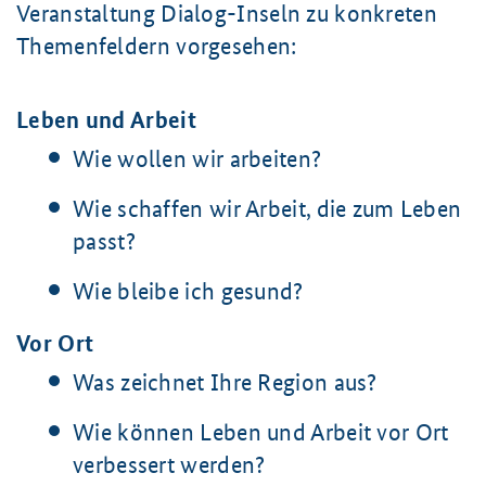
Veranstaltung Dialog-Inseln zu konkreten
Themenfeldern vorgesehen:
Leben und Arbeit
Wie wollen wir arbeiten?
Wie schaffen wir Arbeit, die zum Leben
passt?
Wie bleibe ich gesund?
Vor Ort
Was zeichnet Ihre Region aus?
Wie können Leben und Arbeit vor Ort
verbessert werden?