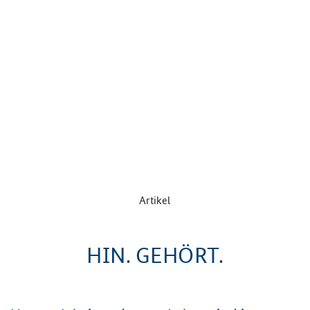
Artikel
HIN. GEHÖRT.