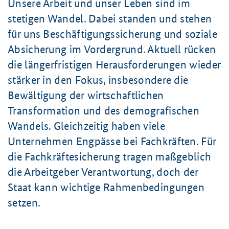
Unsere Arbeit und unser Leben sind im
stetigen Wandel. Dabei standen und stehen
für uns Beschäftigungssicherung und soziale
Absicherung im Vordergrund. Aktuell rücken
die längerfristigen Herausforderungen wieder
stärker in den Fokus, insbesondere die
Bewältigung der wirtschaftlichen
Transformation und des demografischen
Wandels. Gleichzeitig haben viele
Unternehmen Engpässe bei Fachkräften. Für
die Fachkräftesicherung tragen maßgeblich
die Arbeitgeber Verantwortung, doch der
Staat kann wichtige Rahmenbedingungen
setzen.