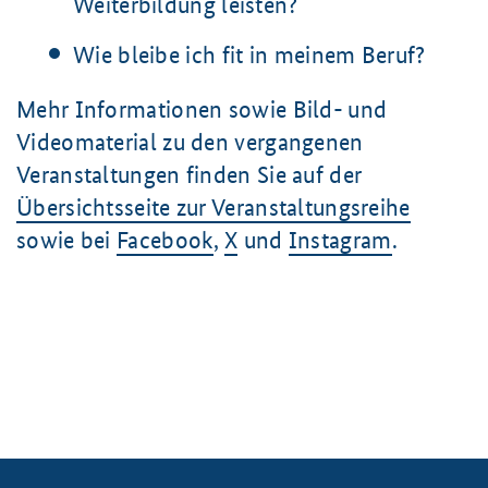
Weiterbildung leisten?
Wie bleibe ich fit in meinem Beruf?
Mehr Informationen sowie Bild- und
Videomaterial zu den vergangenen
Veranstaltungen finden Sie auf der
Übersichtsseite zur Veranstaltungsreihe
sowie bei
Facebook
,
X
und
Instagram
.