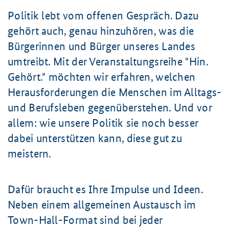
Politik lebt vom offenen Gespräch. Dazu
gehört auch, genau hinzuhören, was die
Bürgerinnen und Bürger unseres Landes
umtreibt. Mit der Veranstaltungsreihe "Hin.
Gehört." möchten wir erfahren, welchen
Herausforderungen die Menschen im Alltags-
und Berufsleben gegenüberstehen. Und vor
allem: wie unsere Politik sie noch besser
dabei unterstützen kann, diese gut zu
meistern.
Dafür braucht es Ihre Impulse und Ideen.
Neben einem allgemeinen Austausch im
Town-Hall-Format sind bei jeder