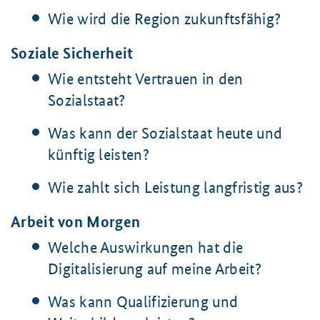
Wie wird die Region zukunftsfähig?
Soziale Sicherheit
Wie entsteht Vertrauen in den
Sozialstaat?
Was kann der Sozialstaat heute und
künftig leisten?
Wie zahlt sich Leistung langfristig aus?
Arbeit von Morgen
Welche Auswirkungen hat die
Digitalisierung auf meine Arbeit?
Was kann Qualifizierung und