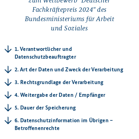
zum Wettbewerb "Deutscher
Fachkräftepreis 2024" des
Bundesministeriums für Arbeit
und Soziales
1. Verantwortlicher und
Datenschutzbeauftragter
2. Art der Daten und Zweck der Verarbeitung
3. Rechtsgrundlage der Verarbeitung
4. Weitergabe der Daten / Empfänger
5. Dauer der Speicherung
6. Datenschutzinformation im Übrigen –
Betroffenenrechte