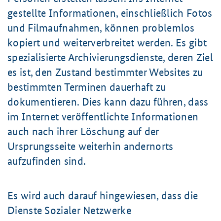
gestellte Informationen, einschließlich Fotos
und Filmaufnahmen, können problemlos
kopiert und weiterverbreitet werden. Es gibt
spezialisierte Archivierungs­dienste, deren Ziel
es ist, den Zustand bestimmter Websites zu
bestimmten Terminen dauerhaft zu
dokumentieren. Dies kann dazu führen, dass
im Internet veröffentlichte Informationen
auch nach ihrer Löschung auf der
Ursprungsseite weiterhin andernorts
aufzufinden sind.
Es wird auch darauf hingewiesen, dass die
Dienste Sozialer Netzwerke