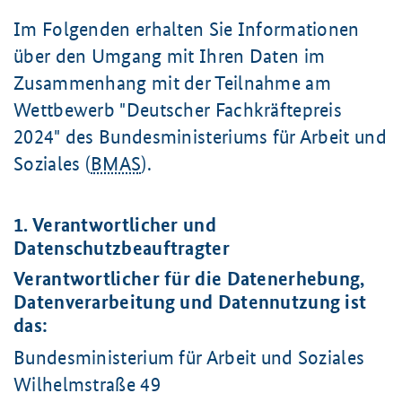
Im Folgenden erhalten Sie Informationen
über den Umgang mit Ihren Daten im
Zusammenhang mit der Teilnahme am
Wettbewerb "Deutscher Fachkräftepreis
2024" des Bundesministeriums für Arbeit und
Soziales (
BMAS
).
1. Verantwortlicher und
Datenschutzbeauftragter
Verantwortlicher für die Datenerhebung,
Datenverarbeitung und Datennutzung ist
das:
Bundesministerium für Arbeit und Soziales
Wilhelmstraße 49