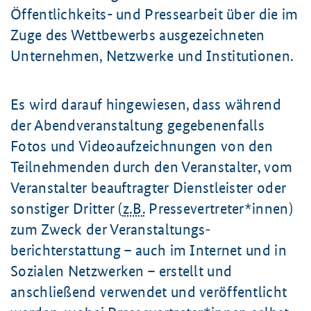
Öffentlichkeits- und Pressearbeit über die im
Zuge des Wettbewerbs ausgezeichneten
Unternehmen, Netzwerke und Institutionen.
Es wird darauf hingewiesen, dass während
der Abendveranstaltung gegebenenfalls
Fotos und Videoaufzeichnungen von den
Teilnehmenden durch den Veranstalter, vom
Veranstalter beauftragter Dienstleister oder
sonstiger Dritter (
z.B.
Presse­vertreter*innen)
zum Zweck der Veranstaltungs­
berichterstattung – auch im Internet und in
Sozialen Netzwerken – erstellt und
anschließend verwendet und veröffentlicht