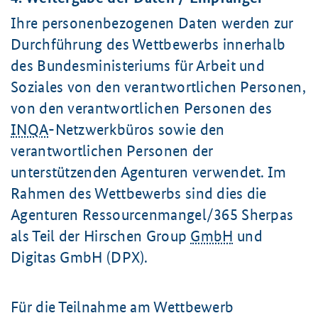
Ihre personenbezogenen Daten werden zur
Durchführung des Wettbewerbs innerhalb
des Bundesministeriums für Arbeit und
Soziales von den verantwortlichen Personen,
von den verantwortlichen Personen des
INQA
-Netzwerkbüros sowie den
verantwortlichen Personen der
unterstützenden Agenturen verwendet. Im
Rahmen des Wettbewerbs sind dies die
Agenturen Ressourcenmangel/365 Sherpas
als Teil der Hirschen Group
GmbH
und
Digitas GmbH (DPX).
Für die Teilnahme am Wettbewerb