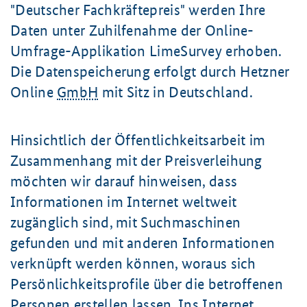
"Deutscher Fachkräftepreis" werden Ihre
Daten unter Zuhilfenahme der Online-
Umfrage-Applikation
LimeSurvey
erhoben.
Die Datenspeicherung erfolgt durch Hetzner
Online
GmbH
mit Sitz in Deutschland.
Hinsichtlich der Öffentlichkeitsarbeit im
Zusammenhang mit der Preisverleihung
möchten wir darauf hinweisen, dass
Informationen im Internet weltweit
zugänglich sind, mit Suchmaschinen
gefunden und mit anderen Informationen
verknüpft werden können, woraus sich
Persönlichkeitsprofile über die betroffenen
Personen erstellen lassen. Ins Internet