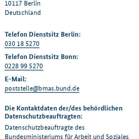
10117 Berlin
Deutschland
Telefon Dienstsitz Berlin:
030 18 5270
Telefon Dienstsitz Bonn:
0228 99 5270
E-Mail:
poststelle@bmas.bund.de
Die Kontaktdaten der/des behördlichen
Datenschutzbeauftragten:
Datenschutzbeauftragte des
Bundesministeriums für Arbeit und Soziales