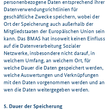
personenbezogene Daten entsprechend ihrer
Datenverwendungsrichtlinien für
geschäftliche Zwecke speichern, wobei der
Ort der Speicherung auch außerhalb der
Mitgliedstaaten der Europäischen Union sein
kann. Das BMAS hat insoweit keinen Einfluss
auf die Datenverarbeitung Sozialer
Netzwerke, insbesondere nicht darauf, in
welchem Umfang, an welchem Ort, für
welche Dauer die Daten gespeichert werden,
welche Auswertungen und Verknüpfungen
mit den Daten vorgenommen werden und an
wen die Daten weitergegeben werden.
5. Dauer der Speicherung