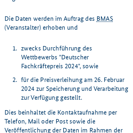
Die Daten werden im Auftrag des
BMAS
(Veranstalter) erhoben und
zwecks Durchführung des
Wettbewerbs "Deutscher
Fachkräfte­preis 2024
", sowie
für die Preisverleihung am
26. Februar
2024 zur Speicherung und Verarbeitung
zur Verfügung gestellt.
Dies beinhaltet die Kontaktaufnahme per
Telefon, Mail oder Post sowie die
Veröffentlichung der Daten im Rahmen der