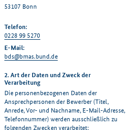
53107 Bonn
Telefon:
0228 99 5270
E-Mail:
bds@bmas.bund.de
2. Art der Daten und Zweck der
Verarbeitung
Die personenbezogenen Daten der
Ansprechpersonen der Bewerber (Titel,
Anrede, Vor- und Nachname, E-Mail-Adresse,
Telefonnummer) werden ausschließlich zu
folgenden Zwecken verarbeitet: