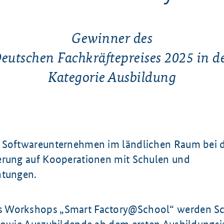
Gewinner des
eutschen Fachkräftepreises 2025
in d
Kategorie Ausbildung
 Softwareunternehmen im ländlichen Raum bei 
erung auf Kooperationen mit Schulen und
htungen.
 Workshops „Smart Factory@School“ werden Sc