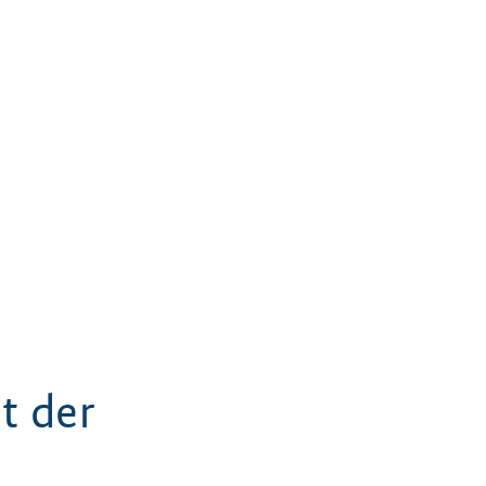
t der