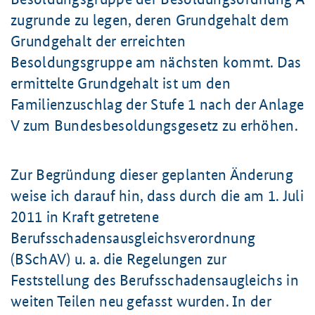
zugrunde zu legen, deren Grundgehalt dem
Grundgehalt der erreichten
Besoldungsgruppe am nächsten kommt. Das
ermittelte Grundgehalt ist um den
Familienzuschlag der Stufe 1 nach der Anlage
V zum Bundesbesoldungsgesetz zu erhöhen.
Zur Begründung dieser geplanten Änderung
weise ich darauf hin, dass durch die am 1. Juli
2011 in Kraft getretene
Berufsschadensausgleichsverordnung
(BSchAV) u. a. die Regelungen zur
Feststellung des Berufsschadensaugleichs in
weiten Teilen neu gefasst wurden. In der