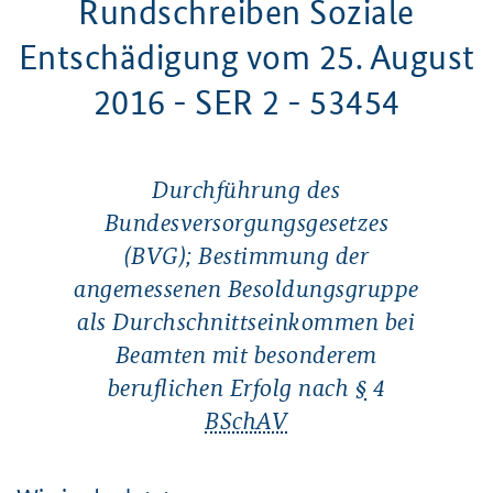
Rundschreiben Soziale
Entschädigung vom 25. August
2016 - SER 2 - 53454
Durchführung des
Bundesversorgungsgesetzes
(BVG); Bestimmung der
angemessenen Besoldungsgruppe
als Durchschnittseinkommen bei
Beamten mit besonderem
beruflichen Erfolg nach
§
4
BSchAV