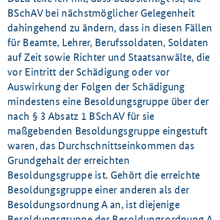
BSchAV bei nächstmöglicher Gelegenheit
dahingehend zu ändern, dass in diesen Fällen
für Beamte, Lehrer, Berufssoldaten, Soldaten
auf Zeit sowie Richter und Staatsanwälte, die
vor Eintritt der Schädigung oder vor
Auswirkung der Folgen der Schädigung
mindestens eine Besoldungsgruppe über der
nach § 3 Absatz 1 BSchAV für sie
maßgebenden Besoldungsgruppe eingestuft
waren, das Durchschnittseinkommen das
Grundgehalt der erreichten
Besoldungsgruppe ist. Gehört die erreichte
Besoldungsgruppe einer anderen als der
Besoldungsordnung A an, ist diejenige
Besoldungsgruppe der Besoldungsordnung A