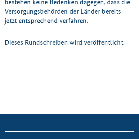
bestehen keine Bedenken dagegen, dass die
Versorgungsbehörden der Länder bereits
jetzt entsprechend verfahren.
Dieses Rundschreiben wird veröffentlicht.