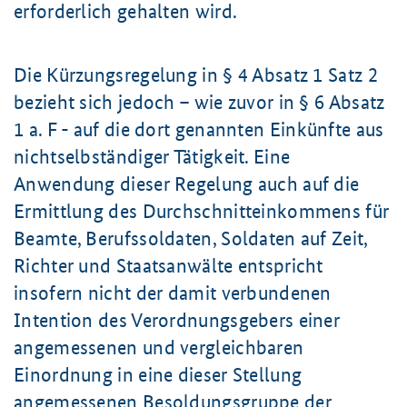
erforderlich gehalten wird.
Die Kürzungsregelung in § 4 Absatz 1 Satz 2
bezieht sich jedoch – wie zuvor in § 6 Absatz
1 a. F - auf die dort genannten Einkünfte aus
nichtselbständiger Tätigkeit. Eine
Anwendung dieser Regelung auch auf die
Ermittlung des Durchschnitteinkommens für
Beamte, Berufssoldaten, Soldaten auf Zeit,
Richter und Staatsanwälte entspricht
insofern nicht der damit verbundenen
Intention des Verordnungsgebers einer
angemessenen und vergleichbaren
Einordnung in eine dieser Stellung
angemessenen Besoldungsgruppe der