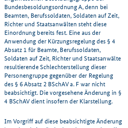
Bundesbesoldungsordnung A, denn bei
Beamten, Berufssoldaten, Soldaten auf Zeit,
Richter und Staatsanwälten steht diese
Einordnung bereits fest. Eine aus der
Anwendung der Kürzungsregelung des § 4
Absatz 1 für Beamte, Berufssoldaten,
Soldaten auf Zeit, Richter und Staatsanwälte
resultierende Schlechterstellung dieser
Personengruppe gegenüber der Regelung
des § 6 Absatz 2 BSchAV a. F war nicht
beabsichtigt. Die vorgesehene Änderung in §
4 BSchAV dient insofern der Klarstellung.
Im Vorgriff auf diese beabsichtigte Änderung