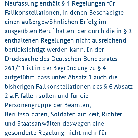
Neufassung enthält § 4 Regelungen für
Fallkonstellationen, in denen Beschädigte
einen außergewöhnlichen Erfolg im
ausgeübten Beruf hatten, der durch die in § 3
enthaltenen Regelungen nicht ausreichend
berücksichtigt werden kann. In der
Drucksache des Deutschen Bundesrates
261/11 ist in der Begründung zu § 4
aufgeführt, dass unter Absatz 1 auch die
bisherigen Fallkonstellationen des § 6 Absatz
2 a.F. fallen sollen und für die
Personengruppe der Beamten,
Berufssoldaten, Soldaten auf Zeit, Richter
und Staatsanwälten deswegen eine
gesonderte Regelung nicht mehr für