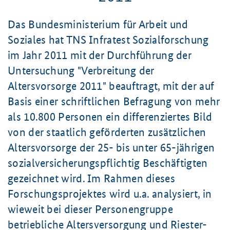
Das Bundesministerium für Arbeit und
Soziales hat TNS Infratest Sozialforschung
im Jahr 2011 mit der Durchführung der
Untersuchung "Verbreitung der
Altersvorsorge 2011" beauftragt, mit der auf
Basis einer schriftlichen Befragung von mehr
als 10.800 Personen ein differenziertes Bild
von der staatlich geförderten zusätzlichen
Altersvorsorge der 25- bis unter 65-jährigen
sozialversicherungspflichtig Beschäftigten
gezeichnet wird. Im Rahmen dieses
Forschungsprojektes wird u.a. analysiert, in
wieweit bei dieser Personengruppe
betriebliche Altersversorgung und Riester-