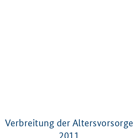
Verbreitung der Altersvorsorge
2011