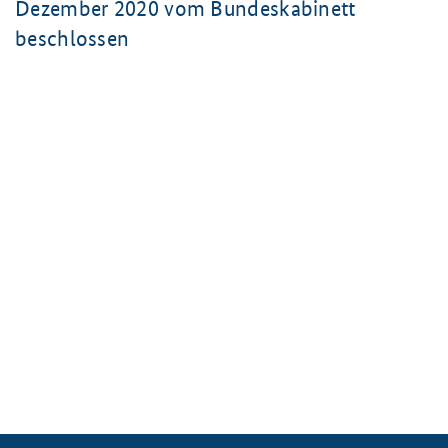
Dezember 2020 vom Bundeskabinett
beschlossen