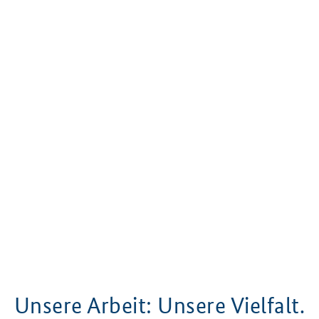
Unsere Arbeit: Unsere Vielfalt.