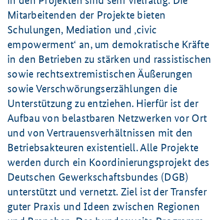
in den Projekten sind sehr vielfältig. Die
Mitarbeitenden der Projekte bieten
Schulungen, Mediation und ‚civic
empowerment‘ an, um demokratische Kräfte
in den Betrieben zu stärken und rassistischen
sowie rechtsextremistischen Äußerungen
sowie Verschwörungserzählungen die
Unterstützung zu entziehen. Hierfür ist der
Aufbau von belastbaren Netzwerken vor Ort
und von Vertrauensverhältnissen mit den
Betriebsakteuren existentiell. Alle Projekte
werden durch ein Koordinierungsprojekt des
Deutschen Gewerkschaftsbundes (DGB)
unterstützt und vernetzt. Ziel ist der Transfer
guter Praxis und Ideen zwischen Regionen