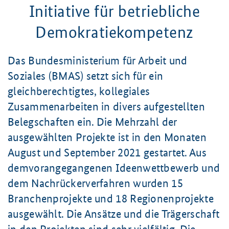
Initiative für betriebliche
Demokratiekompetenz
Das Bundesministerium für Arbeit und
Soziales (BMAS) setzt sich für ein
gleichberechtigtes, kollegiales
Zusammenarbeiten in divers aufgestellten
Belegschaften ein. Die Mehrzahl der
ausgewählten Projekte ist in den Monaten
August und September 2021 gestartet. Aus
demvorangegangenen Ideenwettbewerb und
dem Nachrückerverfahren wurden 15
Branchenprojekte und 18 Regionenprojekte
ausgewählt. Die Ansätze und die Trägerschaft