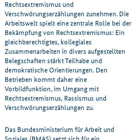
Rechtsextremismus und
Verschwörungserzählungen zunehmen. Die
Arbeitswelt spielt eine zentrale Rolle bei der
Bekämpfung von Rechtsextremismus: Ein
gleichberechtigtes, kollegiales
Zusammenarbeiten in divers aufgestellten
Belegschaften stärkt Teilhabe und
demokratische Orientierungen. Den
Betrieben kommt daher eine
Vorbildfunktion, im Umgang mit
Rechtsextremismus, Rassismus und
Verschwörungserzählungen zu.
Das Bundesministerium für Arbeit und
Soziales (BMAS) setzt sich für ein