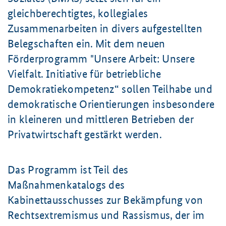
gleichberechtigtes, kollegiales
Zusammenarbeiten in divers aufgestellten
Belegschaften ein. Mit dem neuen
Förderprogramm "Unsere Arbeit: Unsere
Vielfalt. Initiative für betriebliche
Demokratiekompetenz“ sollen Teilhabe und
demokratische Orientierungen insbesondere
in kleineren und mittleren Betrieben der
Privatwirtschaft gestärkt werden.
Das Programm ist Teil des
Maßnahmenkatalogs des
Kabinettausschusses zur Bekämpfung von
Rechtsextremismus und Rassismus, der im