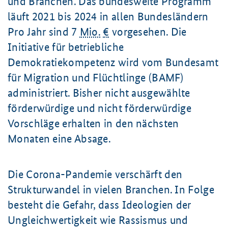
und Branchen. Das bundesweite Programm
läuft 2021 bis 2024 in allen Bundesländern
Pro Jahr sind 7
Mio.
€
vorgesehen. Die
Initiative für betriebliche
Demokratiekompetenz wird vom Bundesamt
für Migration und Flüchtlinge (BAMF)
administriert. Bisher nicht ausgewählte
förderwürdige und nicht förderwürdige
Vorschläge erhalten in den nächsten
Monaten eine Absage.
Die Corona-Pandemie verschärft den
Strukturwandel in vielen Branchen. In Folge
besteht die Gefahr, dass Ideologien der
Ungleichwertigkeit wie Rassismus und