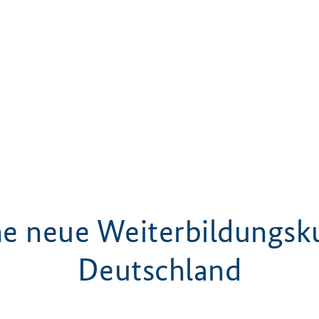
ne neue Weiterbildungsku
Deutschland