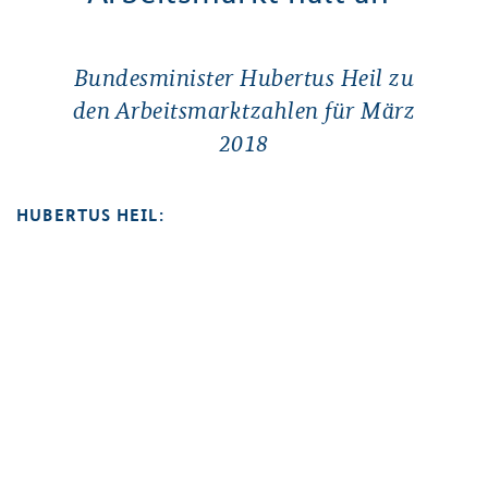
Bundesminister Hubertus Heil zu
den Arbeitsmarktzahlen für März
2018
HUBERTUS HEIL: