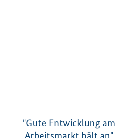
"Gute Entwicklung am
Arbeitsmarkt hält an"