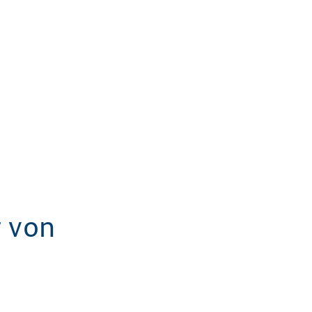
r von