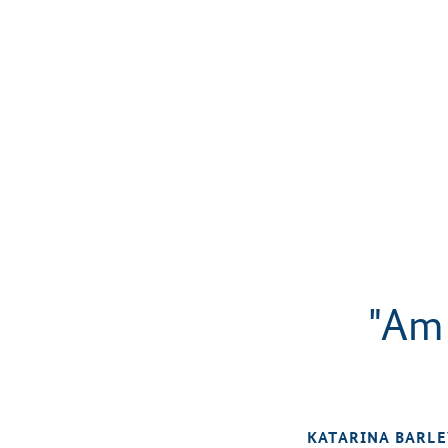
"Am 
KATARINA BARLE