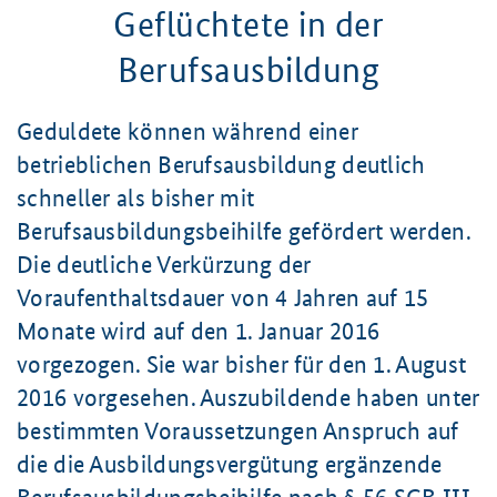
Geflüchtete in der
Berufsausbildung
Geduldete können während einer
betrieblichen Berufsausbildung deutlich
schneller als bisher mit
Berufsausbildungsbeihilfe gefördert werden.
Die deutliche Verkürzung der
Voraufenthaltsdauer von 4 Jahren auf 15
Monate wird auf den 1. Januar 2016
vorgezogen. Sie war bisher für den 1. August
2016 vorgesehen. Auszubildende haben unter
bestimmten Voraussetzungen Anspruch auf
die die Ausbildungsvergütung ergänzende