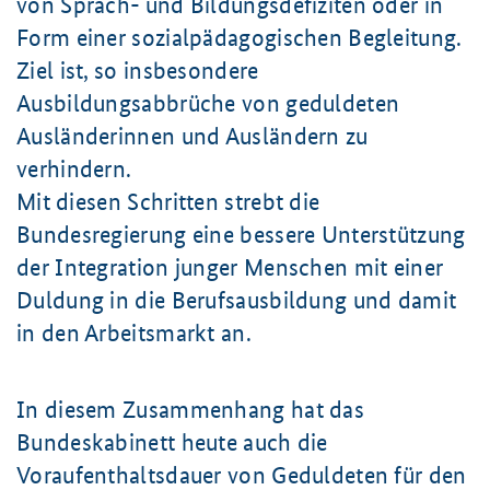
von Sprach- und Bildungsdefiziten oder in
Form einer sozialpädagogischen Begleitung.
Ziel ist, so insbesondere
Ausbildungsabbrüche von geduldeten
Ausländerinnen und Ausländern zu
verhindern.
Mit diesen Schritten strebt die
Bundesregierung eine bessere Unterstützung
der Integration junger Menschen mit einer
Duldung in die Berufsausbildung und damit
in den Arbeitsmarkt an.
In diesem Zusammenhang hat das
Bundeskabinett heute auch die
Voraufenthaltsdauer von Geduldeten für den