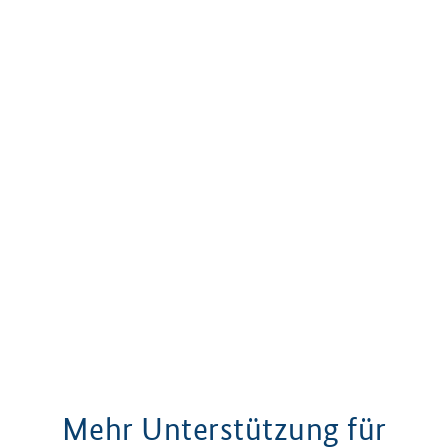
Mehr Unterstützung für