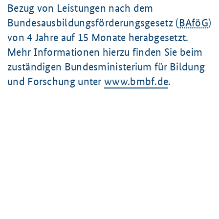
Bezug von Leistungen nach dem
Bundesausbildungsförderungsgesetz (
BAföG
)
von 4 Jahre auf 15 Monate herabgesetzt.
Mehr Informationen hierzu finden Sie beim
zuständigen Bundesministerium für Bildung
und Forschung unter
www.bmbf.de
.