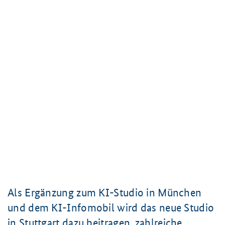
Als Ergänzung zum KI-Studio in München
und dem KI-Infomobil wird das neue Studio
in Stuttgart dazu beitragen, zahlreiche