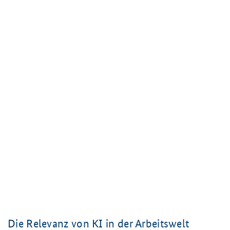
Die Relevanz von KI in der Arbeitswelt