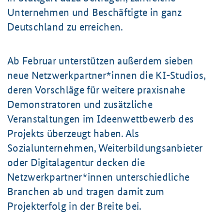
Unternehmen und Beschäftigte in ganz
Deutschland zu erreichen.
Ab Februar unterstützen außerdem sieben
neue Netzwerkpartner*innen die KI-Studios,
deren Vorschläge für weitere praxisnahe
Demonstratoren und zusätzliche
Veranstaltungen im Ideenwettbewerb des
Projekts überzeugt haben. Als
Sozialunternehmen, Weiterbildungsanbieter
oder Digitalagentur decken die
Netzwerkpartner*innen unterschiedliche
Branchen ab und tragen damit zum
Projekterfolg in der Breite bei.