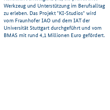
Werkzeug und Unterstützung im Berufsalltag
zu erleben. Das Projekt "KI-Studios" wird
vom Fraunhofer IAO und dem IAT der
Universität Stuttgart durchgeführt und vom
BMAS mit rund
4,1 Millionen
Euro gefördert.