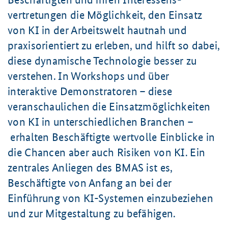
vertretungen die Möglichkeit, den Einsatz
von KI in der Arbeitswelt hautnah und
praxisorientiert zu erleben, und hilft so dabei,
diese dynamische Technologie besser zu
verstehen. In Workshops und über
interaktive Demonstratoren – diese
veranschaulichen die Einsatzmöglichkeiten
von KI in unterschiedlichen Branchen –
erhalten Beschäftigte wertvolle Einblicke in
die Chancen aber auch Risiken von KI. Ein
zentrales Anliegen des BMAS ist es,
Beschäftigte von Anfang an bei der
Einführung von KI-Systemen einzubeziehen
und zur Mitgestaltung zu befähigen.