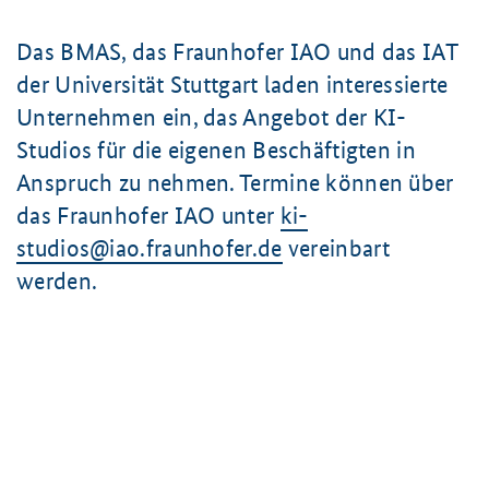
Das BMAS, das Fraunhofer IAO und das IAT
der Universität Stuttgart laden interessierte
Unternehmen ein, das Angebot der KI-
Studios für die eigenen Beschäftigten in
Anspruch zu nehmen. Termine können über
das Fraunhofer IAO unter
ki-
studios@iao.fraunhofer.de
vereinbart
werden.