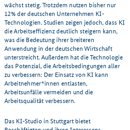
wächst stetig. Trotzdem nutzen bisher nur
12% der deutschen Unternehmen KI-
Technologien. Studien zeigen jedoch, dass KI
die Arbeitseffizienz deutlich steigern kann,
was die Bedeutung ihrer breiteren
Anwendung in der deutschen Wirtschaft
unterstreicht. Außerdem hat die Technologie
das Potenzial, die Arbeitsbedingungen aller
zu verbessern: Der Einsatz von KI kann
Arbeitnehmer*innen entlasten,
Arbeitsunfälle vermeiden und die
Arbeitsqualität verbessern.
Das KI-Studio in Stuttgart bietet
Beschäftigten und ihren Interessens­