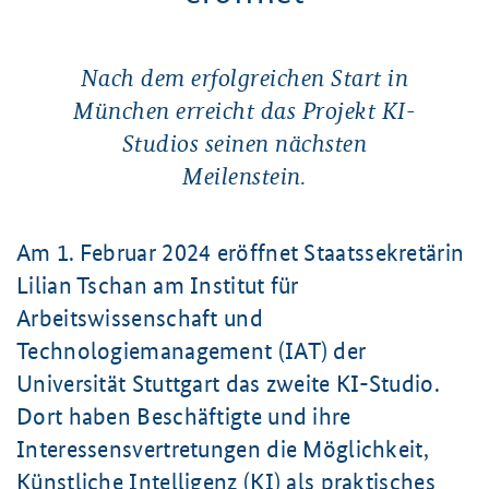
Nach dem erfolgreichen Start in
München erreicht das Projekt KI-
Studios seinen nächsten
Meilenstein.
Am
1. Februar 2024
eröffnet Staatssekretärin
Lilian Tschan am Institut für
Arbeitswissenschaft und
Technologiemanagement (IAT) der
Universität Stuttgart das zweite KI-Studio.
Dort haben Beschäftigte und ihre
Interessensvertretungen die Möglichkeit,
Künstliche Intelligenz (KI) als praktisches