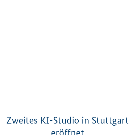
Zweites KI-Studio in Stuttgart
eröffnet