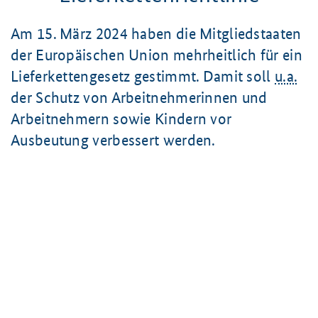
Am 15. März 2024 haben die Mitgliedstaaten
der Europäischen Union mehrheitlich für ein
Lieferkettengesetz gestimmt. Damit soll
u.a.
der Schutz von Arbeitnehmerinnen und
Arbeitnehmern sowie Kindern vor
Ausbeutung verbessert werden.