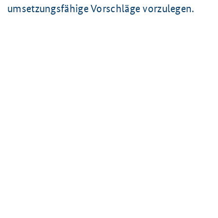
umsetzungsfähige Vorschläge vorzulegen.