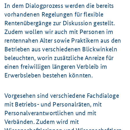
In dem Dialogprozess werden die bereits
vorhandenen Regelungen für flexible
Renten­übergänge zur Diskussion gestellt.
Zudem wollen wir auch mit Personen im
rentennahen Alter sowie Praktikern aus den
Betrieben aus verschiedenen Blickwinkeln
beleuchten, worin zusätzliche Anreize für
einen freiwilligen längeren Verbleib im
Erwerbs­leben bestehen könnten.
Vorgesehen sind verschiedene Fachdialoge
mit Betriebs- und Personalräten, mit
Personal­verant­wortlichen und mit
Verbänden. Zudem wird mit