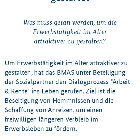
Was muss getan werden, um die
Erwerbstätigkeit im Alter
attraktiver zu gestalten?
Um Erwerbstätigkeit im Alter attraktiver zu
gestalten, hat das BMAS unter Beteiligung
der Sozialpartner den Dialogprozess "Arbeit
& Rente" ins Leben gerufen. Ziel ist die
Beseitigung von Hemmnissen und die
Schaffung von Anreizen, um einen
freiwilligen längeren Verbleib im
Erwerbsleben zu fördern.