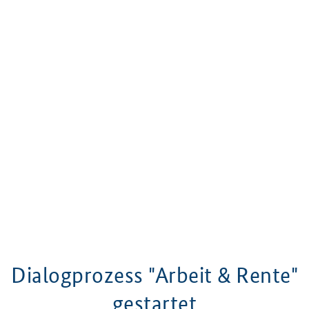
Dialogprozess "Arbeit & Rente"
gestartet