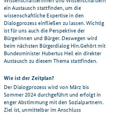
Wissenschaftlerinnen und Wissenschaftlern
ein Austausch stattfinden, um die
wissenschaftliche Expertise in den
Dialogprozess einfließen zu lassen. Wichtig
ist für uns auch die Perspektive der
Bürgerinnen und Bürger. Deswegen wird
beim nächsten Bürgerdialog Hin.Gehört mit
Bundesminister Hubertus Heil ein direkter
Austausch zu diesem Thema stattfinden.
Wie ist der Zeitplan?
Der Dialogprozess wird von März bis
Sommer 2024
durchgeführt und erfolgt in
enger Abstimmung mit den Sozialpartnern.
Ziel ist, unmittelbar im Anschluss