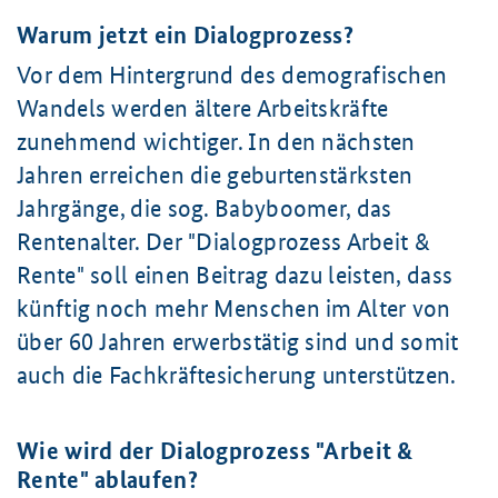
Warum jetzt ein Dialogprozess?
Vor dem Hintergrund des demografischen
Wandels werden ältere Arbeitskräfte
zunehmend wichtiger. In den nächsten
Jahren erreichen die geburtenstärksten
Jahrgänge, die sog. Babyboomer, das
Rentenalter. Der "Dialogprozess Arbeit &
Rente" soll einen Beitrag dazu leisten, dass
künftig noch mehr Menschen im Alter von
über
60 Jahren
erwerbstätig sind und somit
auch die Fachkräfte­sicherung unterstützen.
Wie wird der Dialogprozess "Arbeit &
Rente" ablaufen?