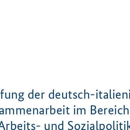
efung der deutsch-italien
ammenarbeit im Bereich
Arbeits- und Sozialpoliti