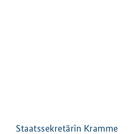
Staatssekretärin Kramme