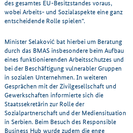
des gesamtes EU-Besitzstandes voraus,
wobei Arbeits- und Sozialaspekte eine ganz
entscheidende Rolle spielen
.
Minister Selaković bat hierbei um Beratung
durch das BMAS insbesondere beim Aufbau
eines funktionierenden Arbeitsschutzes und
bei der Beschäftigung vulnerabler Gruppen
in sozialen Unternehmen. In weiteren
Gesprächen mit der Zivilgesellschaft und
Gewerkschaften informierte sich die
Staatssekretärin zur Rolle der
Sozialpartnerschaft und der Mediensituation
in Serbien. Beim Besuch des
Responsible
Business Hub
wurde zudem die enge