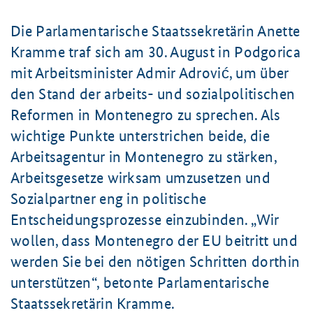
Die Parlamentarische Staatssekretärin Anette
Kramme traf sich am
30. August
in Podgorica
mit Arbeitsminister Admir Adrović, um über
den Stand der arbeits- und sozialpolitischen
Reformen in Montenegro zu sprechen. Als
wichtige Punkte unterstrichen beide, die
Arbeitsagentur in Montenegro zu stärken,
Arbeitsgesetze wirksam umzusetzen und
Sozialpartner eng in politische
Entscheidungsprozesse einzubinden.
Wir
wollen, dass Montenegro der EU beitritt und
werden Sie bei den nötigen Schritten dorthin
unterstützen
, betonte
Parlamentarische
Staatssekretärin Kramme.