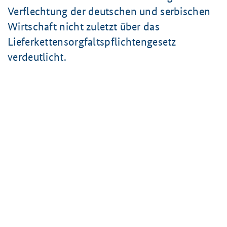
Verflechtung der deutschen und serbischen
Wirtschaft nicht zuletzt über das
Lieferkettensorgfaltspflichtengesetz
verdeutlicht.