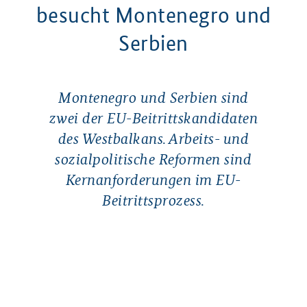
besucht Montenegro und
Serbien
Montenegro und Serbien sind
zwei der EU-Beitrittskandidaten
des Westbalkans. Arbeits- und
sozialpolitische Reformen sind
Kernanforderungen im EU-
Beitrittsprozess.