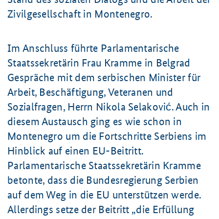
Zivilgesellschaft in Montenegro.
Im Anschluss führte Parlamentarische
Staatssekretärin Frau Kramme in Belgrad
Gespräche mit dem serbischen Minister für
Arbeit, Beschäftigung, Veteranen und
Sozialfragen, Herrn Nikola Selaković. Auch in
diesem Austausch ging es wie schon in
Montenegro um die Fortschritte Serbiens im
Hinblick auf einen EU-Beitritt.
Parlamentarische Staatssekretärin Kramme
betonte, dass die Bundesregierung Serbien
auf dem Weg in die EU unterstützen werde.
Allerdings setze der Beitritt
die Erfüllung