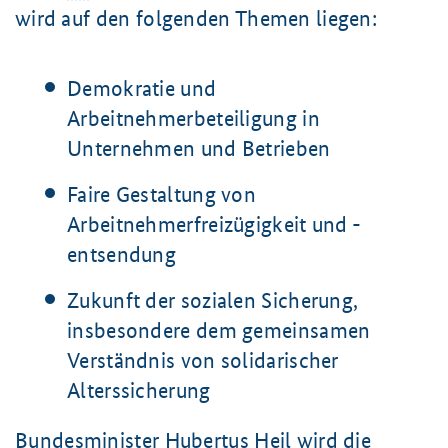
wird auf den folgenden Themen liegen:
Demokratie und
Arbeitnehmerbeteiligung in
Unternehmen und Betrieben
Faire Gestaltung von
Arbeitnehmerfreizügigkeit und -
entsendung
Zukunft der sozialen Sicherung,
insbesondere dem gemeinsamen
Verständnis von solidarischer
Alterssicherung
Bundesminister Hubertus Heil wird die