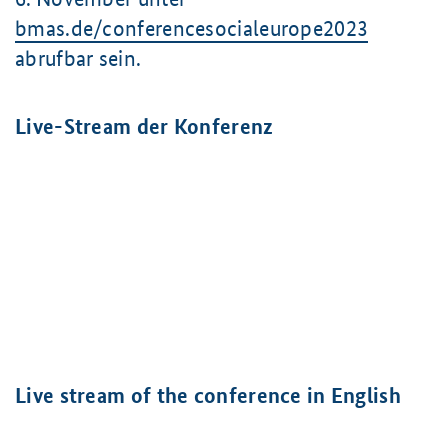
bmas.de/conferencesocialeurope2023
abrufbar sein.
Live-Stream der Konferenz
Live stream of the conference in English