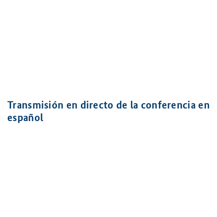
Transmisión en directo de la conferencia en
español