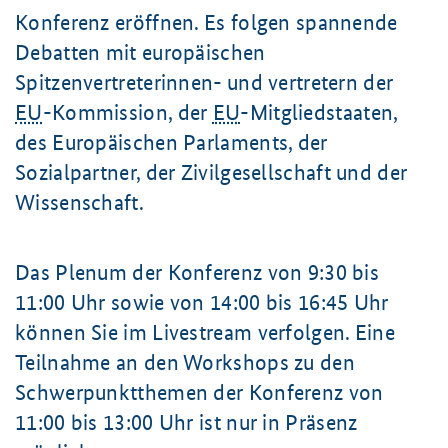
Konferenz eröffnen. Es folgen spannende
Debatten mit europäischen
Spitzenvertreterinnen- und vertretern der
EU
-Kommission, der
EU
-Mitgliedstaaten,
des Europäischen Parlaments, der
Sozialpartner, der Zivilgesellschaft und der
Wissenschaft.
Das Plenum der Konferenz von 9:30 bis
11:00 Uhr
sowie von 14:00 bis
16:45 Uhr
können Sie im Livestream verfolgen. Eine
Teilnahme an den Workshops zu den
Schwerpunktthemen der Konferenz von
11:00 bis
13:00 Uhr
ist nur in Präsenz