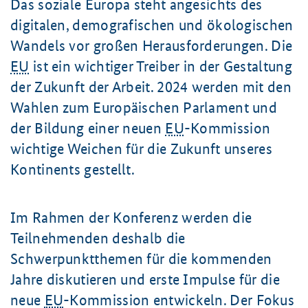
Das soziale Europa steht angesichts des
digitalen, demografischen und ökologischen
Wandels vor großen Herausforderungen. Die
EU
ist ein wichtiger Treiber in der Gestaltung
der Zukunft der Arbeit. 2024 werden mit den
Wahlen zum Europäischen Parlament und
der Bildung einer neuen
EU
-Kommission
wichtige Weichen für die Zukunft unseres
Kontinents gestellt.
Im Rahmen der Konferenz werden die
Teilnehmenden deshalb die
Schwerpunktthemen für die kommenden
Jahre diskutieren und erste Impulse für die
neue
EU
-Kommission entwickeln. Der Fokus