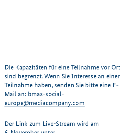
Die Kapazitäten für eine Teilnahme vor Ort
sind begrenzt. Wenn Sie Interesse an einer
Teilnahme haben, senden Sie bitte eine E-
Mail an:
bmas-social-
europe@mediacompany.com
Der Link zum Live-Stream wird am
6. November
unter