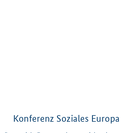
Konferenz Soziales Europa