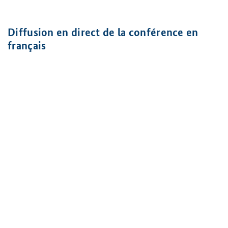
Diffusion en direct de la conférence en
français