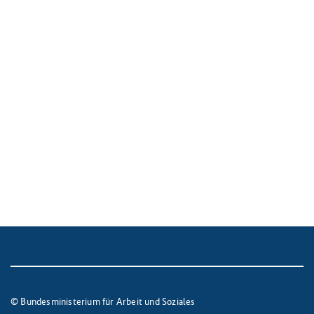
© Bundesministerium für Arbeit und Soziales