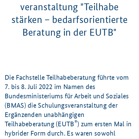
veranstaltung "Teilhabe
stärken
–
bedarfs­orientierte
Beratung in der EUTB"
Die Fachstelle Teilhabeberatung führte vom
7. bis 8. Juli 2022 im Namen des
Bundesministeriums für Arbeit und Soziales
(BMAS) die Schulungsveranstaltung der
Ergänzenden unabhängigen
®
Teilhabeberatung (EUTB
) zum ersten Mal in
hybrider Form durch. Es waren sowohl