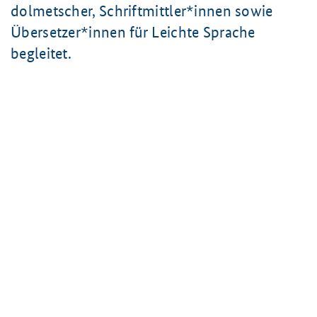
dolmetscher, Schriftmittler*innen sowie
Übersetzer*innen für Leichte Sprache
begleitet.