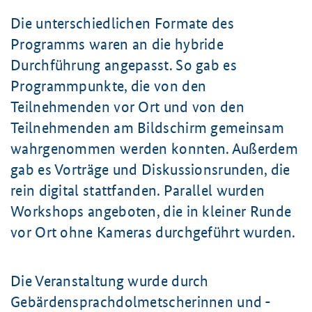
Die unterschiedlichen Formate des
Programms waren an die hybride
Durchführung angepasst. So gab es
Programmpunkte, die von den
Teilnehmenden vor Ort und von den
Teilnehmenden am Bildschirm gemeinsam
wahrgenommen werden konnten. Außerdem
gab es Vorträge und Diskussionsrunden, die
rein digital stattfanden. Parallel wurden
Workshops angeboten, die in kleiner Runde
vor Ort ohne Kameras durchgeführt wurden.
Die Veranstaltung wurde durch
Gebärdensprachdolmetscherinnen und -