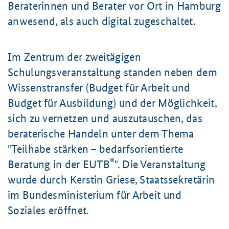
Beraterinnen und Berater vor Ort in Hamburg
anwesend, als auch digital zugeschaltet.
Im Zentrum der zweitägigen
Schulungsveranstaltung standen neben dem
Wissenstransfer (Budget für Arbeit und
Budget für Ausbildung) und der Möglichkeit,
sich zu vernetzen und auszutauschen, das
beraterische Handeln unter dem Thema
"Teilhabe stärken
–
bedarfsorientierte
®
Beratung in der EUTB
". Die Veranstaltung
wurde durch Kerstin Griese, Staatssekretärin
im Bundesministerium für Arbeit und
Soziales eröffnet.