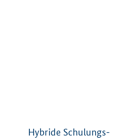
Hybride Schulungs­