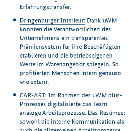
Erfahrungstransfer.
Dringenburger Interieur:
Dank uWM
konnten die Verantwortlichen des
Unternehmens ein transparentes
Prämiensystem für ihre Beschäftigten
etablieren und die betriebseigenen
Werte im Warenangebot spiegeln. So
profitierten Menschen intern genauso
wie extern.
CAR-ART:
Im Rahmen des uWM plus-
Prozesses digitalisierte das Team
analoge Arbeitsprozesse. Das Resümee:
sowohl die interne Kommunikation als
auch die allgemeinen Arbeitsprozesse