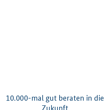
10.000-mal gut beraten in die
Zukunft