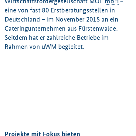
Wirtschaftsfördergesellschaft MOL
mbH
–
eine von fast
80 Erstberatungsstellen
in
Deutschland – im November 2015 an ein
Cateringunternehmen aus Fürstenwalde.
Seitdem hat er zahlreiche Betriebe im
Rahmen von uWM begleitet.
Projekte mit Fokus bieten