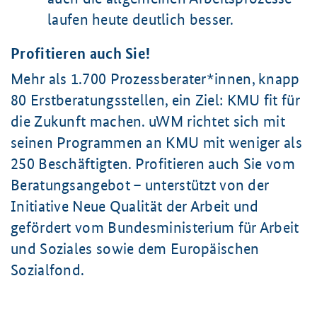
laufen heute deutlich besser.
Profitieren auch Sie!
Mehr als
1.700 Prozessberater*innen
, knapp
80 Erstberatungsstellen
, ein Ziel: KMU fit für
die Zukunft machen. uWM richtet sich mit
seinen Programmen an KMU mit weniger als
250 Beschäftigten
. Profitieren auch Sie vom
Beratungsangebot – unterstützt von der
Initiative Neue Qualität der Arbeit und
gefördert vom Bundesministerium für Arbeit
und Soziales sowie dem Europäischen
Sozialfond.