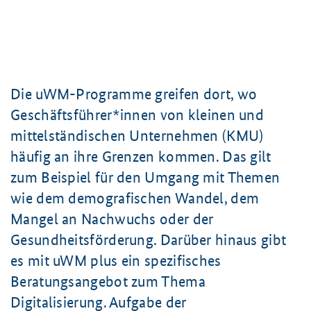
Die uWM-Programme greifen dort, wo
Geschäftsführer*innen von kleinen und
mittelständischen Unternehmen (KMU)
häufig an ihre Grenzen kommen. Das gilt
zum Beispiel für den Umgang mit Themen
wie dem demografischen Wandel, dem
Mangel an Nachwuchs oder der
Gesundheitsförderung. Darüber hinaus gibt
es mit uWM plus ein spezifisches
Beratungsangebot zum Thema
Digitalisierung. Aufgabe der