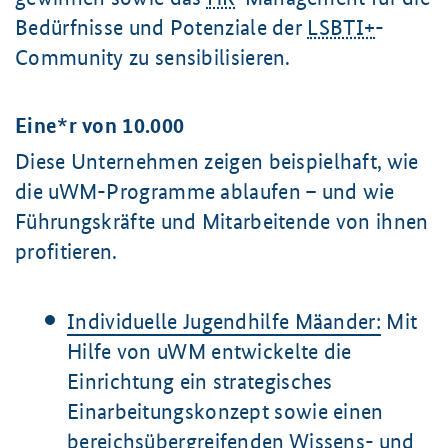
Bedürfnisse und Potenziale der
LSBTI+
-
Community zu sensibilisieren.
Eine*r von 10.000
Diese Unternehmen zeigen beispielhaft, wie
die uWM-Programme ablaufen – und wie
Führungskräfte und Mitarbeitende von ihnen
profitieren.
Individuelle Jugendhilfe Mäander:
Mit
Hilfe von uWM entwickelte die
Einrichtung ein strategisches
Einarbeitungskonzept sowie einen
bereichsübergreifenden Wissens- und