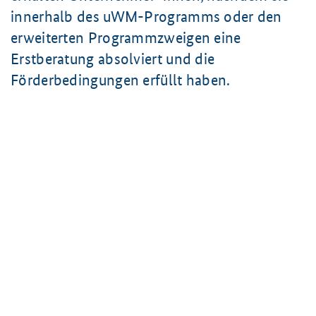
innerhalb des uWM-Programms oder den
erweiterten Programmzweigen eine
Erstberatung absolviert und die
Förderbedingungen erfüllt haben.