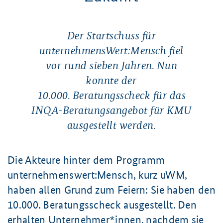
Der Startschuss für
unternehmensWert:Mensch fiel
vor rund sieben Jahren. Nun
konnte der
10.000. Beratungsscheck
für das
INQA-Beratungsangebot für KMU
ausgestellt werden.
Die Akteure hinter dem Programm
unternehmenswert:Mensch, kurz uWM,
haben allen Grund zum Feiern: Sie haben den
10.000. Beratungsscheck
ausgestellt. Den
erhalten Unternehmer*innen, nachdem sie