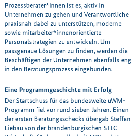
Prozessberater*innen ist es, aktiv in
Unternehmen zu gehen und Verantwortliche
praxisnah dabei zu unterstützen, moderne
sowie mitarbeiter*innenorientierte
Personalstrategien zu entwickeln. Um
passgenaue Lösungen zu finden, werden die
Beschäftigen der Unternehmen ebenfalls eng
in den Beratungsprozess eingebunden.
Eine Programmgeschichte mit Erfolg
Der Startschuss für das bundesweite uWM-
Programm fiel vor rund sieben Jahren. Einen
der ersten Beratungsschecks übergab Steffen
Liebau von der brandenburgischen STIC