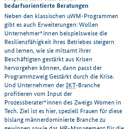
bedarfsorientierte Beratungen
Neben den klassischen uWM-Programmen
gibt es auch Erweiterungen: Wollen
Unternehmer*innen beispielsweise die
Resilienzfähigkeit ihres Betriebes steigern
und lernen, wie sie mitsamt ihrer
Beschäftigten gestärkt aus Krisen
hervorgehen können, dann passt der
Programmzweig Gestärkt durch die Krise.
Und Unternehmen der
IKT
-Branche
profitieren vom Input der
Prozessberater*innen des Zweigs Women in
Tech. Ziel ist es hier, speziell Frauen für diese
bislang männerdominierte Branche zu
gewinnen sowie das
HR
-Management für die