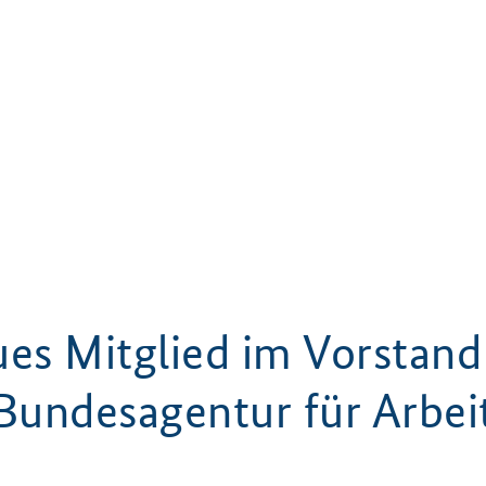
es Mitglied im Vorstand
Bundesagentur für Arbei