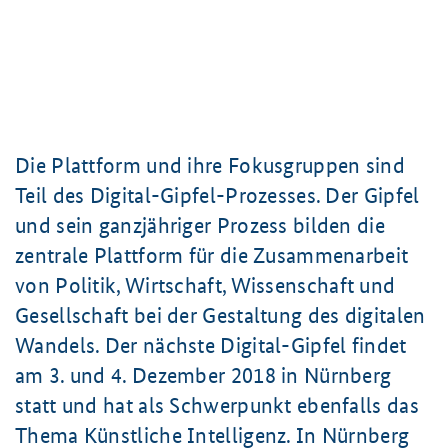
Die Plattform und ihre Fokusgruppen sind
Teil des Digital-Gipfel-Prozesses. Der Gipfel
und sein ganzjähriger Prozess bilden die
zentrale Plattform für die Zusammenarbeit
von Politik, Wirtschaft, Wissenschaft und
Gesellschaft bei der Gestaltung des digitalen
Wandels. Der nächste Digital-Gipfel findet
am 3. und 4. Dezember 2018 in Nürnberg
statt und hat als Schwerpunkt ebenfalls das
Thema Künstliche Intelligenz. In Nürnberg