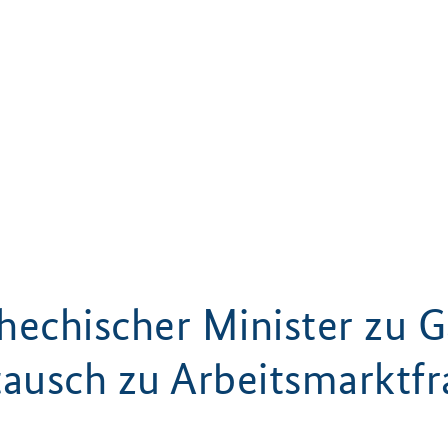
hechischer Minister zu G
ausch zu Arbeitsmarktf