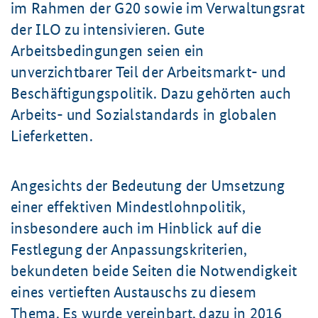
im Rahmen der G20 sowie im Verwaltungsrat
der ILO zu intensivieren. Gute
Arbeitsbedingungen seien ein
unverzichtbarer Teil der Arbeitsmarkt- und
Beschäftigungspolitik. Dazu gehörten auch
Arbeits- und Sozialstandards in globalen
Lieferketten.
Angesichts der Bedeutung der Umsetzung
einer effektiven Mindestlohnpolitik,
insbesondere auch im Hinblick auf die
Festlegung der Anpassungskriterien,
bekundeten beide Seiten die Notwendigkeit
eines vertieften Austauschs zu diesem
Thema. Es wurde vereinbart, dazu in 2016