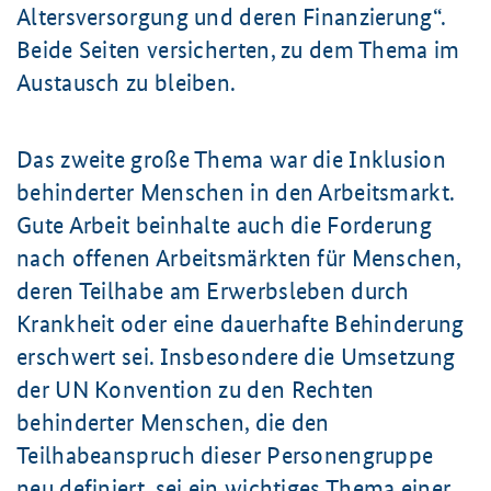
Altersversorgung und deren Finanzierung“.
Beide Seiten versicherten, zu dem Thema im
Austausch zu bleiben.
Das zweite große Thema war die Inklusion
behinderter Menschen in den Arbeitsmarkt.
Gute Arbeit beinhalte auch die Forderung
nach offenen Arbeitsmärkten für Menschen,
deren Teilhabe am Erwerbsleben durch
Krankheit oder eine dauerhafte Behinderung
erschwert sei. Insbesondere die Umsetzung
der UN Konvention zu den Rechten
behinderter Menschen, die den
Teilhabeanspruch dieser Personengruppe
neu definiert, sei ein wichtiges Thema einer