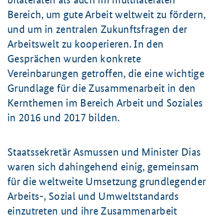
Bereich, um gute Arbeit weltweit zu fördern,
und um in zentralen Zukunftsfragen der
Arbeitswelt zu kooperieren. In den
Gesprächen wurden konkrete
Vereinbarungen getroffen, die eine wichtige
Grundlage für die Zusammenarbeit in den
Kernthemen im Bereich Arbeit und Soziales
in 2016 und 2017 bilden.
Staatssekretär Asmussen und Minister Dias
waren sich dahingehend einig, gemeinsam
für die weltweite Umsetzung grundlegender
Arbeits-, Sozial und Umweltstandards
einzutreten und ihre Zusammenarbeit