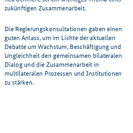
zukünftigen Zusammenarbeit.
Die Regierungskonsultationen gaben einen
guten Anlass, um im Lichte der aktuellen
Debatte um Wachstum, Beschäftigung und
Ungleichheit den gemeinsamen bilateralen
Dialog und die Zusammenarbeit in
multilateralen Prozessen und Institutionen
zu stärken.