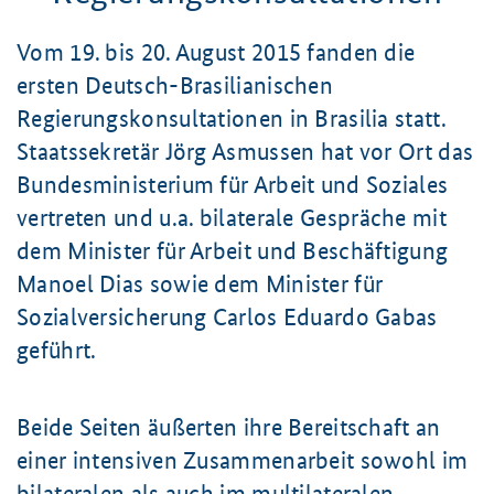
Vom 19. bis 20. August 2015 fanden die
ersten Deutsch-Brasilianischen
Regierungskonsultationen in Brasilia statt.
Staatssekretär Jörg Asmussen hat vor Ort das
Bundesministerium für Arbeit und Soziales
vertreten und u.a. bilaterale Gespräche mit
dem Minister für Arbeit und Beschäftigung
Manoel Dias sowie dem Minister für
Sozialversicherung Carlos Eduardo Gabas
geführt.
Beide Seiten äußerten ihre Bereitschaft an
einer intensiven Zusammenarbeit sowohl im
bilateralen als auch im multilateralen