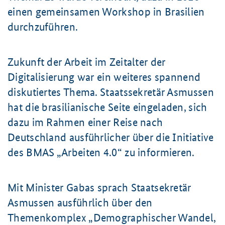
einen gemeinsamen Workshop in Brasilien
durchzuführen.
Zukunft der Arbeit im Zeitalter der
Digitalisierung war ein weiteres spannend
diskutiertes Thema. Staatssekretär Asmussen
hat die brasilianische Seite eingeladen, sich
dazu im Rahmen einer Reise nach
Deutschland ausführlicher über die Initiative
des BMAS „Arbeiten 4.0“ zu informieren.
Mit Minister Gabas sprach Staatsekretär
Asmussen ausführlich über den
Themenkomplex „Demographischer Wandel,