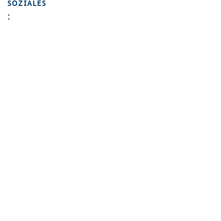
SOZIALES
: