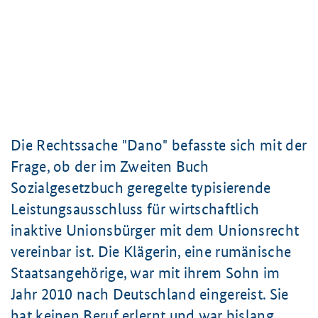
Die Rechtssache "Dano" befasste sich mit der
Frage, ob der im Zweiten Buch
Sozialgesetzbuch geregelte typisierende
Leistungsausschluss für wirtschaftlich
inaktive Unionsbürger mit dem Unionsrecht
vereinbar ist. Die Klägerin, eine rumänische
Staatsangehörige, war mit ihrem Sohn im
Jahr 2010 nach Deutschland eingereist. Sie
hat keinen Beruf erlernt und war bislang