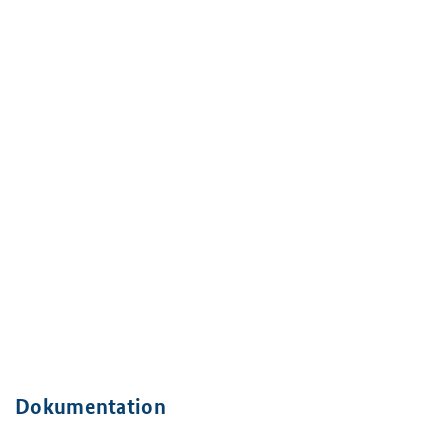
Dokumentation