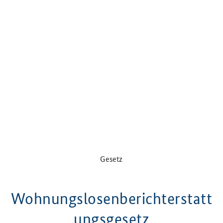
Gesetz
Wohnungslosenberichterstatt
ungsgesetz