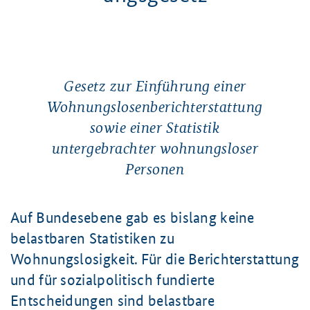
Gesetz zur Einführung einer
Wohnungslosenberichterstattung
sowie einer Statistik
untergebrachter wohnungsloser
Personen
Auf Bundesebene gab es bislang keine
belastbaren Statistiken zu
Wohnungslosigkeit. Für die Berichterstattung
und für sozialpolitisch fundierte
Entscheidungen sind belastbare