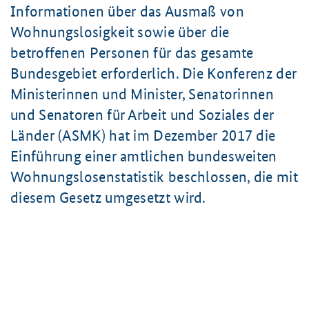
Informationen über das Ausmaß von
Wohnungslosigkeit sowie über die
betroffenen Personen für das gesamte
Bundesgebiet erforderlich. Die Konferenz der
Ministerinnen und Minister, Senatorinnen
und Senatoren für Arbeit und Soziales der
Länder (ASMK) hat im Dezember 2017 die
Einführung einer amtlichen bundesweiten
Wohnungslosenstatistik beschlossen, die mit
diesem Gesetz umgesetzt wird.