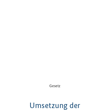
Gesetz
Umsetzung der