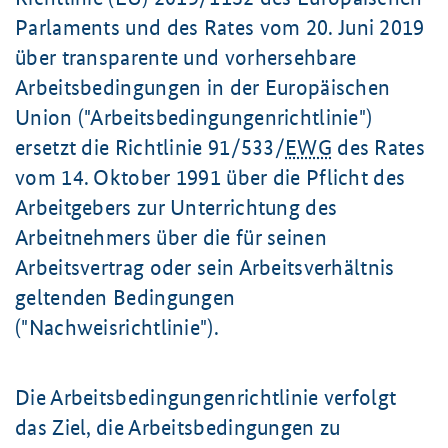
Parlaments und des Rates vom
20. Juni
2019
über transparente und vorhersehbare
Arbeitsbedingungen in der Europäischen
Union ("Arbeitsbedingungenrichtlinie")
ersetzt die Richtlinie 91/533/
EWG
des Rates
vom 14. Oktober 1991 über die Pflicht des
Arbeitgebers zur Unterrichtung des
Arbeitnehmers über die für seinen
Arbeitsvertrag oder sein Arbeitsverhältnis
geltenden Bedingungen
("Nachweisrichtlinie").
Die Arbeitsbedingungenrichtlinie verfolgt
das Ziel, die Arbeitsbedingungen zu