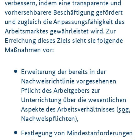
verbessern, indem eine transparente und
vorhersehbarere Beschäftigung gefördert
und zugleich die Anpassungsfähigkeit des
Arbeitsmarktes gewährleistet wird. Zur
Erreichung dieses Ziels sieht sie folgende
Maßnahmen vor:
Erweiterung der bereits in der
Nachweisrichtlinie vorgesehenen
Pflicht des Arbeitgebers zur
Unterrichtung über die wesentlichen
Aspekte des Arbeitsverhältnisses (
sog.
Nachweispflichten),
Festlegung von Mindestanforderungen