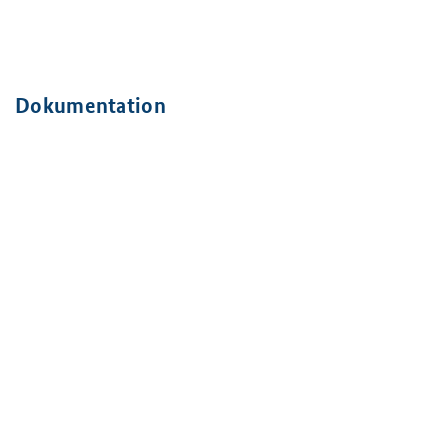
Dokumentation