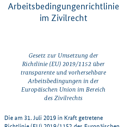
Arbeitsbedingungenrichtlinie
im Zivilrecht
Gesetz zur Umsetzung der
Richtlinie (EU) 2019/1152 über
transparente und vorhersehbare
Arbeitsbedingungen in der
Europäischen Union im Bereich
des Zivilrechts
Die am
31. Juli
2019 in Kraft getretene
Richtlinie (EU) 2019/1152
des Europäischen