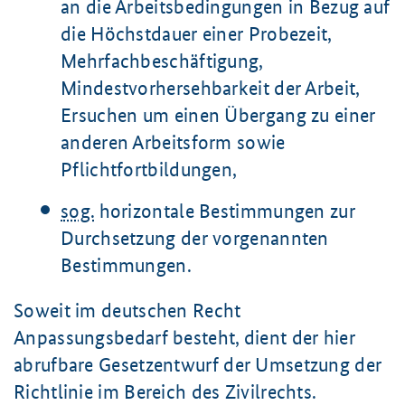
an die Arbeitsbedingungen in Bezug auf
die Höchstdauer einer Probezeit,
Mehrfachbeschäftigung,
Mindestvorhersehbarkeit der Arbeit,
Ersuchen um einen Übergang zu einer
anderen Arbeitsform sowie
Pflichtfortbildungen,
sog.
horizontale Bestimmungen zur
Durchsetzung der vorgenannten
Bestimmungen.
Soweit im deutschen Recht
Anpassungsbedarf besteht, dient der hier
abrufbare Gesetzentwurf der Umsetzung der
Richtlinie im Bereich des Zivilrechts.