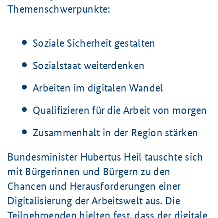
Themenschwerpunkte:
Soziale Sicherheit gestalten
Sozialstaat weiterdenken
Arbeiten im digitalen Wandel
Qualifizieren für die Arbeit von morgen
Zusammenhalt in der Region stärken
Bundesminister Hubertus Heil tauschte sich
mit Bürgerinnen und Bürgern zu den
Chancen und Herausforderungen einer
Digitalisierung der Arbeitswelt aus. Die
Teilnehmenden hielten fest, dass der digitale