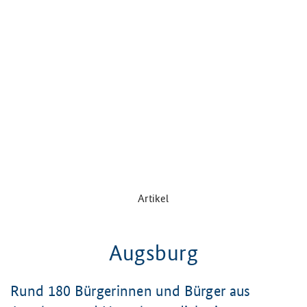
Artikel
Augsburg
Rund 180 Bürgerinnen und Bürger aus