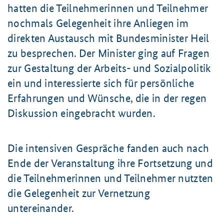
hatten die Teilnehmerinnen und Teilnehmer
nochmals Gelegenheit ihre Anliegen im
direkten Austausch mit Bundesminister Heil
zu besprechen. Der Minister ging auf Fragen
zur Gestaltung der Arbeits- und Sozialpolitik
ein und interessierte sich für persönliche
Erfahrungen und Wünsche, die in der regen
Diskussion eingebracht wurden.
Die intensiven Gespräche fanden auch nach
Ende der Veranstaltung ihre Fortsetzung und
die Teilnehmerinnen und Teilnehmer nutzten
die Gelegenheit zur Vernetzung
untereinander.