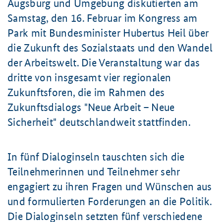
Augsburg und Umgebung diskutierten am
Samstag, den 16. Februar im Kongress am
Park mit Bundesminister Hubertus Heil über
die Zukunft des Sozialstaats und den Wandel
der Arbeitswelt. Die Veranstaltung war das
dritte von insgesamt vier regionalen
Zukunftsforen, die im Rahmen des
Zukunftsdialogs "Neue Arbeit – Neue
Sicherheit" deutschlandweit stattfinden.
In fünf Dialoginseln tauschten sich die
Teilnehmerinnen und Teilnehmer sehr
engagiert zu ihren Fragen und Wünschen aus
und formulierten Forderungen an die Politik.
Die Dialoginseln setzten fünf verschiedene