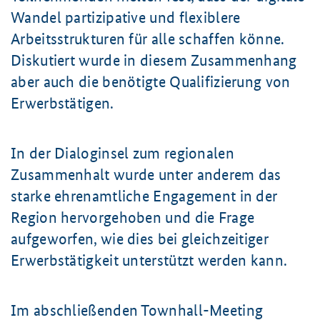
Wandel partizipative und flexiblere
Arbeitsstrukturen für alle schaffen könne.
Diskutiert wurde in diesem Zusammenhang
aber auch die benötigte Qualifizierung von
Erwerbstätigen.
In der Dialoginsel zum regionalen
Zusammenhalt wurde unter anderem das
starke ehrenamtliche Engagement in der
Region hervorgehoben und die Frage
aufgeworfen, wie dies bei gleichzeitiger
Erwerbstätigkeit unterstützt werden kann.
Im abschließenden Townhall-Meeting